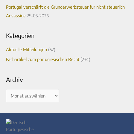
:
Portugal verschärft die Grunderwerbsteuer für nicht steuerlich
Ansässige
25-05-2026
Kategorien
Aktuelle Mitteilungen
(52)
Fachartikel zum portugiesischen Recht
(234)
Archiv