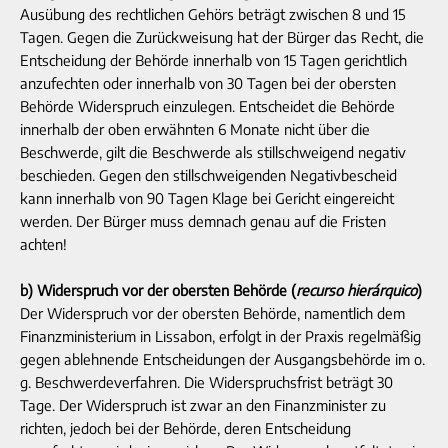
Ausübung des rechtlichen Gehörs beträgt zwischen 8 und 15
Tagen. Gegen die Zurückweisung hat der Bürger das Recht, die
Entscheidung der Behörde innerhalb von 15 Tagen gerichtlich
anzufechten oder innerhalb von 30 Tagen bei der obersten
Behörde Widerspruch einzulegen. Entscheidet die Behörde
innerhalb der oben erwähnten 6 Monate nicht über die
Beschwerde, gilt die Beschwerde als stillschweigend negativ
beschieden. Gegen den stillschweigenden Negativbescheid
kann innerhalb von 90 Tagen Klage bei Gericht eingereicht
werden. Der Bürger muss demnach genau auf die Fristen
achten!
b) Widerspruch vor der obersten Behörde (
recurso hierárquico
)
Der Widerspruch vor der obersten Behörde, namentlich dem
Finanzministerium in Lissabon, erfolgt in der Praxis regelmäßig
gegen ablehnende Entscheidungen der Ausgangsbehörde im o.
g. Beschwerdeverfahren. Die Widerspruchsfrist beträgt 30
Tage. Der Widerspruch ist zwar an den Finanzminister zu
richten, jedoch bei der Behörde, deren Entscheidung