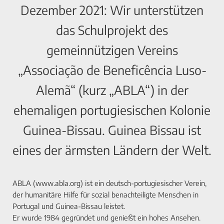
Dezember 2021: Wir unterstützen
das Schulprojekt des
gemeinnützigen Vereins
„Associação de Beneficência Luso-
Alemã“ (kurz „ABLA“) in der
ehemaligen portugiesischen Kolonie
Guinea-Bissau. Guinea Bissau ist
eines der ärmsten Ländern der Welt.
ABLA (www.abla.org) ist ein deutsch-portugiesischer Verein,
der humanitäre Hilfe für sozial benachteiligte Menschen in
Portugal und Guinea-Bissau leistet.
Er wurde 1984 gegründet und genießt ein hohes Ansehen.