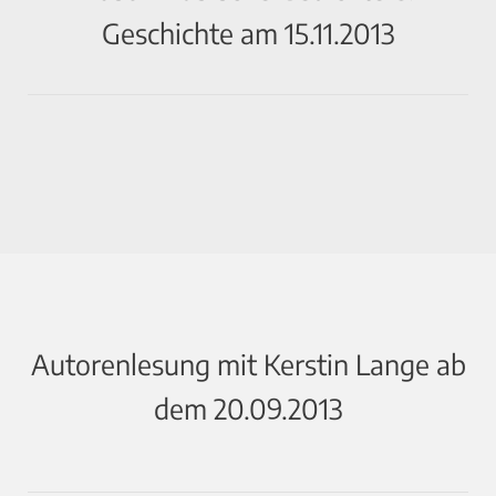
Geschichte am 15.11.2013
Autorenlesung mit Kerstin Lange ab
dem 20.09.2013