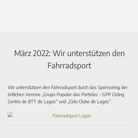
März 2022: Wir unterstützen den
Fahrradsport
Wir unterstützen den Fahrradsport durch das Sponsoring der
örtlichen Vereine „Grupo Popular das Portelas – GPP Cicling
Centro de BTT de Lagos“ und „Ciclo Clube de Lagos“.