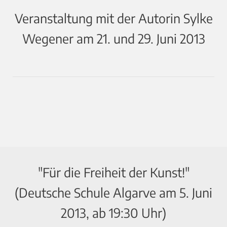
Veranstaltung mit der Autorin Sylke
Wegener am 21. und 29. Juni 2013
"Für die Freiheit der Kunst!"
(Deutsche Schule Algarve am 5. Juni
2013, ab 19:30 Uhr)