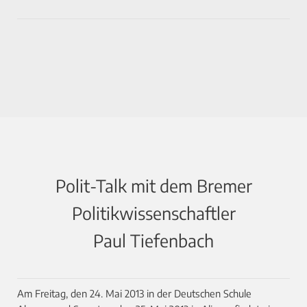
Polit-Talk mit dem Bremer
Politikwissenschaftler
Paul Tiefenbach
Am Freitag, den 24. Mai 2013 in der Deutschen Schule