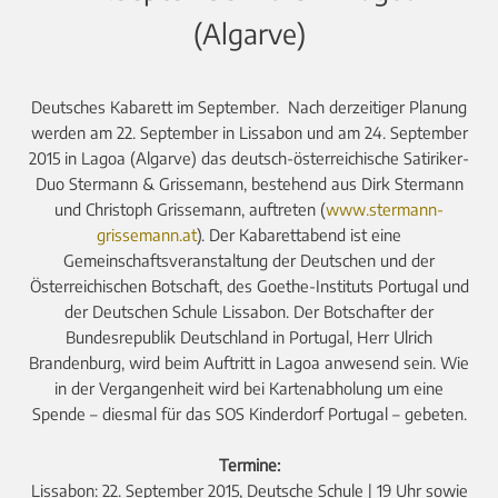
(Algarve)
Deutsches Kabarett im September. Nach derzeitiger Planung
werden am 22. September in Lissabon und am 24. September
2015 in Lagoa (Algarve) das deutsch-österreichische Satiriker-
Duo Stermann & Grissemann, bestehend aus Dirk Stermann
und Christoph Grissemann, auftreten (
www.stermann-
grissemann.at
). Der Kabarettabend ist eine
Gemeinschaftsveranstaltung der Deutschen und der
Österreichischen Botschaft, des Goethe-Instituts Portugal und
der Deutschen Schule Lissabon. Der Botschafter ‎der
Bundesrepublik Deutschland in Portugal, Herr Ulrich
Brandenburg, wird beim Auftritt in Lagoa anwesend sein. Wie
in der Vergangenheit wird bei Kartenabholung um eine
Spende – diesmal für das SOS Kinderdorf Portugal – gebeten.
Termine:
Lissabon:
22. September 2015, Deutsche Schule | 19 Uhr sowie