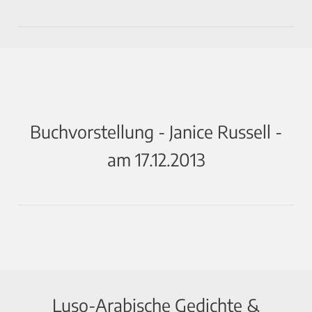
Buchvorstellung - Janice Russell -
am 17.12.2013
Luso-Arabische Gedichte &