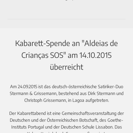
Kabarett-Spende an "Aldeias de
Crianças SOS" am 14.10.2015
überreicht
Am 24.09.2015 ist das deutsch-österreichische Satiriker-Duo
Stermann & Grissemann, bestehend aus Dirk Stermann und
Christoph Grissemann, in Lagoa aufgetreten.
Der Kabarettabend ist eine Gemeinschaftsveranstaltung der
Deutschen und der Österreichischen Botschaft, des Goethe-
Instituts Portugal und der Deutschen Schule Lissabon. Das