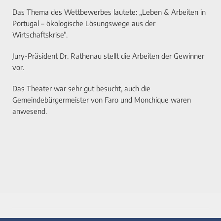
Das Thema des Wettbewerbes lautete: „Leben & Arbeiten in
Portugal – ökologische Lösungswege aus der
Wirtschaftskrise“.
Jury-Präsident Dr. Rathenau stellt die Arbeiten der Gewinner
vor.
Das Theater war sehr gut besucht, auch die
Gemeindebürgermeister von Faro und Monchique waren
anwesend.