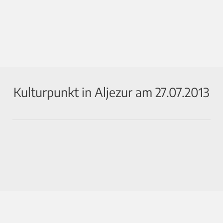
Kulturpunkt in Aljezur am 27.07.2013