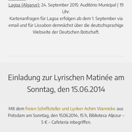
Lagoa (Algarve):
24. September 2015: Auditório Municipal | 19
Uhr.
Kartenanfragen für Lagoa erfolgen ab dem 1. September via
email und für Lissabon demnächst über die deutschsprachige
Webseite der Deutschen Botschaft.
Einladung zur Lyrischen Matinée am
Sonntag, den 15.06.2014
Mit dem
freien Schriftsteller und Lyriker Achim Wannicke
aus
Potsdam am Sonntag, den 15.06.2014, 15 h, Biblioteca Aljezur –
5 € – Cafeteria inbegriffen.