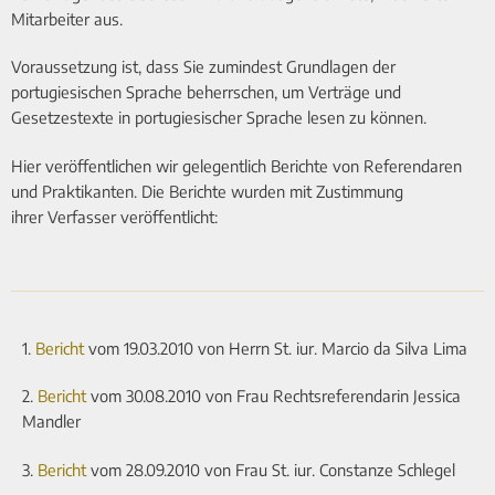
Mitarbeiter aus.
Voraussetzung ist, dass Sie zumindest Grundlagen der
portugiesischen Sprache beherrschen, um Verträge und
Gesetzestexte in portugiesischer Sprache lesen zu können.
Hier veröffentlichen wir gelegentlich Berichte von Referendaren
und Praktikanten. Die Berichte wurden mit Zustimmung
ihrer Verfasser veröffentlicht:
1.
Bericht
vom 19.03.2010 von Herrn St. iur. Marcio da Silva Lima
2.
Bericht
vom 30.08.2010 von Frau Rechtsreferendarin Jessica
Mandler
3.
Bericht
vom 28.09.2010 von Frau St. iur. Constanze Schlegel