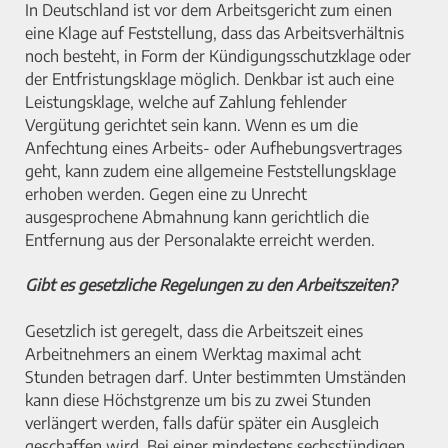
In Deutschland ist vor dem Arbeitsgericht zum einen
eine Klage auf Feststellung, dass das Arbeitsverhältnis
noch besteht, in Form der Kündigungsschutzklage oder
der Entfristungsklage möglich. Denkbar ist auch eine
Leistungsklage, welche auf Zahlung fehlender
Vergütung gerichtet sein kann. Wenn es um die
Anfechtung eines Arbeits- oder Aufhebungsvertrages
geht, kann zudem eine allgemeine Feststellungsklage
erhoben werden. Gegen eine zu Unrecht
ausgesprochene Abmahnung kann gerichtlich die
Entfernung aus der Personalakte erreicht werden.
Gibt es gesetzliche Regelungen zu den Arbeitszeiten?
Gesetzlich ist geregelt, dass die Arbeitszeit eines
Arbeitnehmers an einem Werktag maximal acht
Stunden betragen darf. Unter bestimmten Umständen
kann diese Höchstgrenze um bis zu zwei Stunden
verlängert werden, falls dafür später ein Ausgleich
geschaffen wird. Bei einer mindestens sechsstündigen