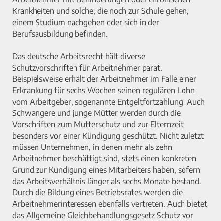
Krankheiten und solche, die noch zur Schule gehen,
einem Studium nachgehen oder sich in der
Berufsausbildung befinden.
Das deutsche Arbeitsrecht hält diverse
Schutzvorschriften für Arbeitnehmer parat.
Beispielsweise erhält der Arbeitnehmer im Falle einer
Erkrankung für sechs Wochen seinen regulären Lohn
vom Arbeitgeber, sogenannte Entgeltfortzahlung. Auch
Schwangere und junge Mütter werden durch die
Vorschriften zum Mutterschutz und zur Elternzeit
besonders vor einer Kündigung geschützt. Nicht zuletzt
müssen Unternehmen, in denen mehr als zehn
Arbeitnehmer beschäftigt sind, stets einen konkreten
Grund zur Kündigung eines Mitarbeiters haben, sofern
das Arbeitsverhältnis länger als sechs Monate bestand.
Durch die Bildung eines Betriebsrates werden die
Arbeitnehmerinteressen ebenfalls vertreten. Auch bietet
das Allgemeine Gleichbehandlungsgesetz Schutz vor