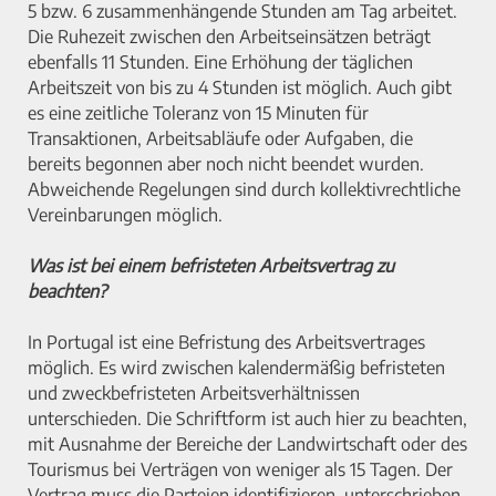
5 bzw. 6 zusammenhängende Stunden am Tag arbeitet.
Die Ruhezeit zwischen den Arbeitseinsätzen beträgt
ebenfalls 11 Stunden. Eine Erhöhung der täglichen
Arbeitszeit von bis zu 4 Stunden ist möglich. Auch gibt
es eine zeitliche Toleranz von 15 Minuten für
Transaktionen, Arbeitsabläufe oder Aufgaben, die
bereits begonnen aber noch nicht beendet wurden.
Abweichende Regelungen sind durch kollektivrechtliche
Vereinbarungen möglich.
Was ist bei einem befristeten Arbeitsvertrag zu
beachten?
In Portugal ist eine Befristung des Arbeitsvertrages
möglich. Es wird zwischen kalendermäßig befristeten
und zweckbefristeten Arbeitsverhältnissen
unterschieden. Die Schriftform ist auch hier zu beachten,
mit Ausnahme der Bereiche der Landwirtschaft oder des
Tourismus bei Verträgen von weniger als 15 Tagen. Der
Vertrag muss die Parteien identifizieren, unterschrieben