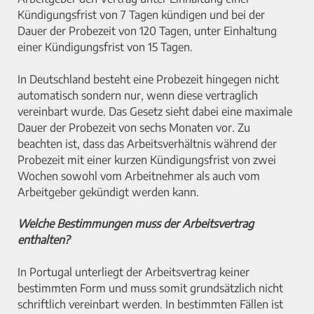
Kündigungsfrist von 7 Tagen kündigen und bei der
Dauer der Probezeit von 120 Tagen, unter Einhaltung
einer Kündigungsfrist von 15 Tagen.
In Deutschland besteht eine Probezeit hingegen nicht
automatisch sondern nur, wenn diese vertraglich
vereinbart wurde. Das Gesetz sieht dabei eine maximale
Dauer der Probezeit von sechs Monaten vor. Zu
beachten ist, dass das Arbeitsverhältnis während der
Probezeit mit einer kurzen Kündigungsfrist von zwei
Wochen sowohl vom Arbeitnehmer als auch vom
Arbeitgeber gekündigt werden kann.
Welche Bestimmungen muss der Arbeitsvertrag
enthalten?
In Portugal unterliegt der Arbeitsvertrag keiner
bestimmten Form und muss somit grundsätzlich nicht
schriftlich vereinbart werden. In bestimmten Fällen ist