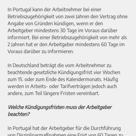
In Portugal kann der Arbeitnehmer bei einer
Betriebszugehörigkeit von zwei Jahren den Vertrag ohne
Angabe von Gründen kündigen, wenn er den
Arbeitgeber mindestens 30 Tage im Voraus darüber
informiert. Bei einer Betriebszugehörigkeit von mehr als
2 Jahren hat er den Arbeitgeber mindestens 60 Tage im
Voraus darüber zu informieren.
In Deutschland beträgt die vom Arbeitnehmer zu
beachtende gesetzliche Kündigungsfrist vier Wochen
zum 15. oder zum Ende des Kalendermonats. Häufig
werden in Arbeits- oder Tarifverträgen jedoch auch
andere, zum Teil längere Fristen vereinbart.
Welche Kündigungsfristen muss der Arbeitgeber
beachten?
In Portugal hat der Arbeitgeber für die Durchführung
von Disziplinarmaßnahmen eine Frist von 60 Tagen zu