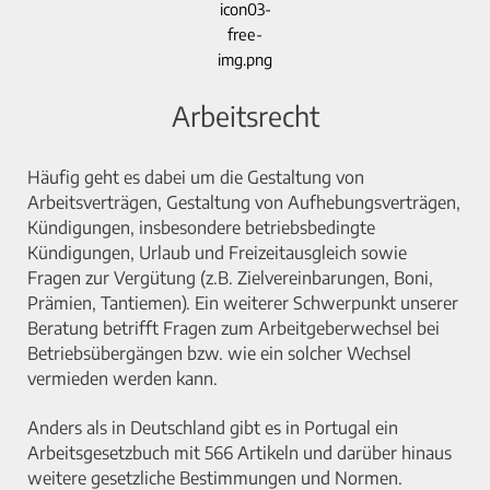
Arbeitsrecht
Häufig geht es dabei um die Gestaltung von
Arbeitsverträgen, Gestaltung von Aufhebungsverträgen,
Kündigungen, insbesondere betriebsbedingte
Kündigungen, Urlaub und Freizeitausgleich sowie
Fragen zur Vergütung (z.B. Zielvereinbarungen, Boni,
Prämien, Tantiemen). Ein weiterer Schwerpunkt unserer
Beratung betrifft Fragen zum Arbeitgeberwechsel bei
Betriebsübergängen bzw. wie ein solcher Wechsel
vermieden werden kann.
Anders als in Deutschland gibt es in Portugal ein
Arbeitsgesetzbuch mit 566 Artikeln und darüber hinaus
weitere gesetzliche Bestimmungen und Normen.