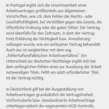
In Portugal ergibt sich die Unwirksamkeit eines
Arbeitsvertrages größtenteils aus allgemeinen
Vorschriften, wie z.B. dem Fehlen der Rechts- oder
Geschäftsfähigkeit, bei Verstößen gegen das Gesetz, die
öffentliche Ordnung oder die guten Sitten. Der Vertrag
wird ebenfalls für den Zeitraum, in dem der Vertrag
trotz Erklärung der Nichtigkeit bzw. Annullierung
vollzogen wurde, wie ein wirksamer Vertrag behandelt.
Auch das ist vergleichbar mit dem sog.
„fehlerhaften/faktischen Arbeitsverhältnis“. Ein
Unterschied zur deutschen Rechtslage ergibt sich bei
dem anfänglichen Fehlen eines zur Ausübung der Arbeit
notwendigen Titels. Fehlt ein solch erforderlicher Titel,
ist der Vertrag nichtig.
In Deutschland gilt bei der Ausgestaltung von
Arbeitsverträgen grundsätzlich die Vertragsfreiheit.
Vorformulierte bzw. standardisierte Arbeitsverträge
unterliegen jedoch der sogenannten AGB-Kontrolle,