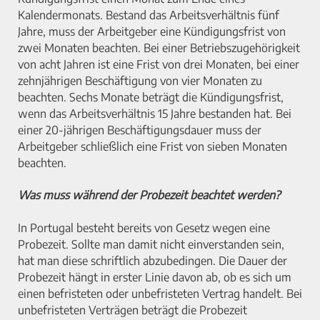
Kalendermonats. Bestand das Arbeitsverhältnis fünf
Jahre, muss der Arbeitgeber eine Kündigungsfrist von
zwei Monaten beachten. Bei einer Betriebszugehörigkeit
von acht Jahren ist eine Frist von drei Monaten, bei einer
zehnjährigen Beschäftigung von vier Monaten zu
beachten. Sechs Monate beträgt die Kündigungsfrist,
wenn das Arbeitsverhältnis 15 Jahre bestanden hat. Bei
einer 20-jährigen Beschäftigungsdauer muss der
Arbeitgeber schließlich eine Frist von sieben Monaten
beachten.
Was muss während der Probezeit beachtet werden?
In Portugal besteht bereits von Gesetz wegen eine
Probezeit. Sollte man damit nicht einverstanden sein,
hat man diese schriftlich abzubedingen. Die Dauer der
Probezeit hängt in erster Linie davon ab, ob es sich um
einen befristeten oder unbefristeten Vertrag handelt. Bei
unbefristeten Verträgen beträgt die Probezeit