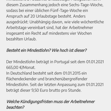
diesem Zusammenhang jedoch eine Sechs-Tage-Woche,
sodass bei einer üblichen Fünf-Tage-Woche ein
Anspruch auf 20 Urlaubstage besteht. Anders
ausgedrückt: Unabhängig davon, wie viele wöchentliche
Arbeitstage vereinbart sind, hat der Arbeitnehmer
insgesamt ein Recht auf mindestens vier Wochen
bezahlten Urlaub.
Besteht ein Mindestlohn? Wie hoch ist dieser?
Der Mindestlohn beträgt in Portugal seit dem 01.01.2021
665,00 €/Monat.
In Deutschland besteht seit dem 01.01.2015 ein
flächendeckender und branchenübergreifender
Mindestlohn. Seit der letzten Anpassung zum 01.01.2021
beträgt dieser 9,50 Euro brutto pro Stunde.
Welche Kündigungsfristen muss der Arbeitnehmer
beachten?