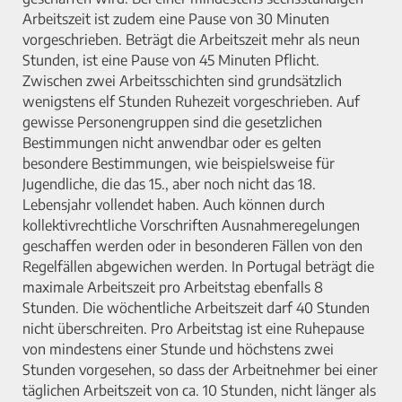
Arbeitszeit ist zudem eine Pause von 30 Minuten
vorgeschrieben. Beträgt die Arbeitszeit mehr als neun
Stunden, ist eine Pause von 45 Minuten Pflicht.
Zwischen zwei Arbeitsschichten sind grundsätzlich
wenigstens elf Stunden Ruhezeit vorgeschrieben. Auf
gewisse Personengruppen sind die gesetzlichen
Bestimmungen nicht anwendbar oder es gelten
besondere Bestimmungen, wie beispielsweise für
Jugendliche, die das 15., aber noch nicht das 18.
Lebensjahr vollendet haben. Auch können durch
kollektivrechtliche Vorschriften Ausnahmeregelungen
geschaffen werden oder in besonderen Fällen von den
Regelfällen abgewichen werden. In Portugal beträgt die
maximale Arbeitszeit pro Arbeitstag ebenfalls 8
Stunden. Die wöchentliche Arbeitszeit darf 40 Stunden
nicht überschreiten. Pro Arbeitstag ist eine Ruhepause
von mindestens einer Stunde und höchstens zwei
Stunden vorgesehen, so dass der Arbeitnehmer bei einer
täglichen Arbeitszeit von ca. 10 Stunden, nicht länger als