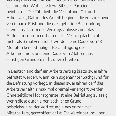
sein und den Wohnsitz bzw. Sitz der Parteien
beinhalten. Die Tätigkeit, die Vergütung, Ort und
Arbeitszeit, Datum des Arbeitsbeginns, die entsprechend
vereinbarte Frist und die dazugehörige Begründung
sowie das Datum des Vertragsschlusses und das
Auflösungsdatum enthalten. Der Vertrag darf nicht
mehr als 3 mal verlängert werden, eine Dauer von 18
Monaten bei erstmaliger Beschäftigung des
Arbeitnehmers und eine Dauer von 2 Jahren aus
sonstigen Gründen, nicht überschreiten.
In Deutschland darf ein Arbeitsvertrag bis zu zwei Jahre
befristet werden, wenn kein sogenannter Sachgrund für
die Befristung vorliegt. In diesen zwei Jahren darf das
Arbeitsverhältnis maximal dreimal verlängert werden.
Ohne zeitliche Höchstgrenze ist eine Befristung zulässig,
wenn diese durch einen sachlichen Grund,
beispielsweise der Vertretung eines erkrankten
Mitarbeiters, gerechtfertigt ist. Die Vereinbarung über