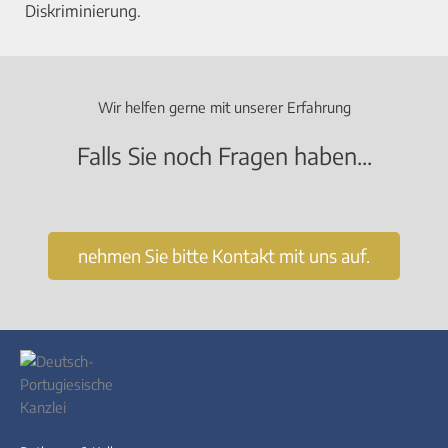
Diskriminierung.
Wir helfen gerne mit unserer Erfahrung
Falls Sie noch Fragen haben...
nehmen Sie bitte Kontakt mit uns auf.