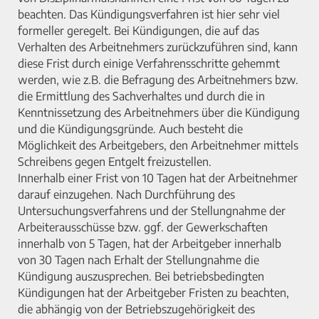
beachten. Das Kündigungsverfahren ist hier sehr viel
formeller geregelt. Bei Kündigungen, die auf das
Verhalten des Arbeitnehmers zurückzuführen sind, kann
diese Frist durch einige Verfahrensschritte gehemmt
werden, wie z.B. die Befragung des Arbeitnehmers bzw.
die Ermittlung des Sachverhaltes und durch die in
Kenntnissetzung des Arbeitnehmers über die Kündigung
und die Kündigungsgründe. Auch besteht die
Möglichkeit des Arbeitgebers, den Arbeitnehmer mittels
Schreibens gegen Entgelt freizustellen.
Innerhalb einer Frist von 10 Tagen hat der Arbeitnehmer
darauf einzugehen. Nach Durchführung des
Untersuchungsverfahrens und der Stellungnahme der
Arbeiterausschüsse bzw. ggf. der Gewerkschaften
innerhalb von 5 Tagen, hat der Arbeitgeber innerhalb
von 30 Tagen nach Erhalt der Stellungnahme die
Kündigung auszusprechen. Bei betriebsbedingten
Kündigungen hat der Arbeitgeber Fristen zu beachten,
die abhängig von der Betriebszugehörigkeit des