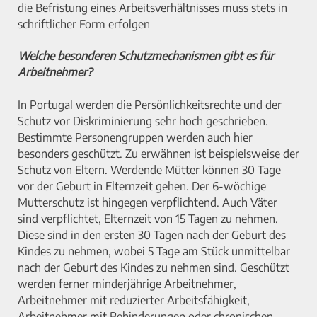
die Befristung eines Arbeitsverhältnisses muss stets in
schriftlicher Form erfolgen
Welche besonderen Schutzmechanismen gibt es für
Arbeitnehmer?
In Portugal werden die Persönlichkeitsrechte und der
Schutz vor Diskriminierung sehr hoch geschrieben.
Bestimmte Personengruppen werden auch hier
besonders geschützt. Zu erwähnen ist beispielsweise der
Schutz von Eltern. Werdende Mütter können 30 Tage
vor der Geburt in Elternzeit gehen. Der 6-wöchige
Mutterschutz ist hingegen verpflichtend. Auch Väter
sind verpflichtet, Elternzeit von 15 Tagen zu nehmen.
Diese sind in den ersten 30 Tagen nach der Geburt des
Kindes zu nehmen, wobei 5 Tage am Stück unmittelbar
nach der Geburt des Kindes zu nehmen sind. Geschützt
werden ferner minderjährige Arbeitnehmer,
Arbeitnehmer mit reduzierter Arbeitsfähigkeit,
Arbeitnehmer mit Behinderungen oder chronischen