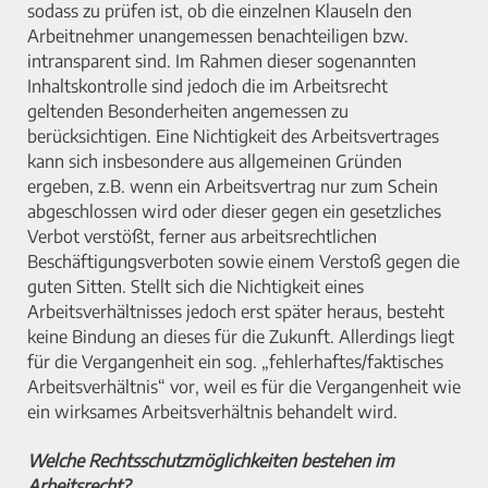
sodass zu prüfen ist, ob die einzelnen Klauseln den
Arbeitnehmer unangemessen benachteiligen bzw.
intransparent sind. Im Rahmen dieser sogenannten
Inhaltskontrolle sind jedoch die im Arbeitsrecht
geltenden Besonderheiten angemessen zu
berücksichtigen. Eine Nichtigkeit des Arbeitsvertrages
kann sich insbesondere aus allgemeinen Gründen
ergeben, z.B. wenn ein Arbeitsvertrag nur zum Schein
abgeschlossen wird oder dieser gegen ein gesetzliches
Verbot verstößt, ferner aus arbeitsrechtlichen
Beschäftigungsverboten sowie einem Verstoß gegen die
guten Sitten. Stellt sich die Nichtigkeit eines
Arbeitsverhältnisses jedoch erst später heraus, besteht
keine Bindung an dieses für die Zukunft. Allerdings liegt
für die Vergangenheit ein sog. „fehlerhaftes/faktisches
Arbeitsverhältnis“ vor, weil es für die Vergangenheit wie
ein wirksames Arbeitsverhältnis behandelt wird.
Welche Rechtsschutzmöglichkeiten bestehen im
Arbeitsrecht?