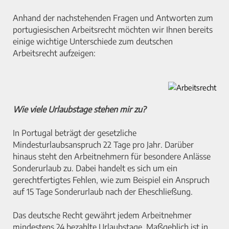
Anhand der nachstehenden Fragen und Antworten zum
portugiesischen Arbeitsrecht möchten wir Ihnen bereits
einige wichtige Unterschiede zum deutschen
Arbeitsrecht aufzeigen:
Wie viele Urlaubstage stehen mir zu?
In Portugal beträgt der gesetzliche
Mindesturlaubsanspruch 22 Tage pro Jahr. Darüber
hinaus steht den Arbeitnehmern für besondere Anlässe
Sonderurlaub zu. Dabei handelt es sich um ein
gerechtfertigtes Fehlen, wie zum Beispiel ein Anspruch
auf 15 Tage Sonderurlaub nach der Eheschließung.
Das deutsche Recht gewährt jedem Arbeitnehmer
mindestens 24 bezahlte Urlaubstage. Maßgeblich ist in