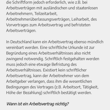
die Schriftform jedoch erforderlich, wie z.B. bei
Arbeitsverträgen mit ausländischen und staatenlosen
Arbeitnehmern, Teilzeitarbeit,
Arbeitnehmerüberlassungsverträgen, Leiharbeit, des
Vorvertrages zum Arbeitsvertrag und befristeten
Arbeitsverträgen.
In Deutschland kann ein Arbeitsvertrag ebenso mündlich
vereinbart werden. Eine schriftliche Urkunde ist zur
Begründung eines Arbeitsverhältnisses also nicht
zwingend notwendig. Schriftlich festgehalten werden
muss jedoch eine etwaige Befristung des
Arbeitsverhältnisses. Existiert kein schriftlicher
Arbeitsvertrag, kann der Arbeitnehmer von dem
Arbeitgeber verlangen, dass ihm die wesentlichen
Bedingungen des Vertrages (z.B. Arbeitsort, Tätigkeit,
Höhe der Bezahlung) schriftlich bestätigt werden.
Wann ist ein Arbeitsvertrag nichtig?