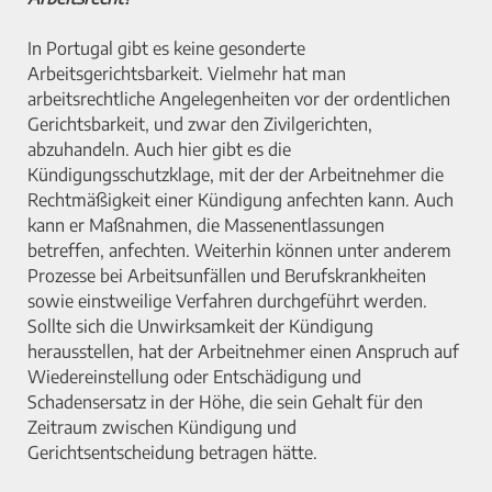
In Portugal gibt es keine gesonderte
Arbeitsgerichtsbarkeit. Vielmehr hat man
arbeitsrechtliche Angelegenheiten vor der ordentlichen
Gerichtsbarkeit, und zwar den Zivilgerichten,
abzuhandeln. Auch hier gibt es die
Kündigungsschutzklage, mit der der Arbeitnehmer die
Rechtmäßigkeit einer Kündigung anfechten kann. Auch
kann er Maßnahmen, die Massenentlassungen
betreffen, anfechten. Weiterhin können unter anderem
Prozesse bei Arbeitsunfällen und Berufskrankheiten
sowie einstweilige Verfahren durchgeführt werden.
Sollte sich die Unwirksamkeit der Kündigung
herausstellen, hat der Arbeitnehmer einen Anspruch auf
Wiedereinstellung oder Entschädigung und
Schadensersatz in der Höhe, die sein Gehalt für den
Zeitraum zwischen Kündigung und
Gerichtsentscheidung betragen hätte.