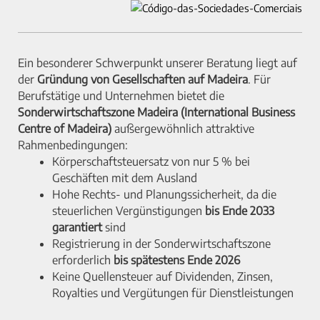
Ein besonderer Schwerpunkt unserer Beratung liegt auf
der
Gründung von Gesellschaften auf Madeira
. Für
Berufstätige und Unternehmen bietet die
Sonderwirtschaftszone Madeira (International Business
Centre of Madeira)
außergewöhnlich attraktive
Rahmenbedingungen:
Körperschaftsteuersatz von nur 5 % bei
Geschäften mit dem Ausland
Hohe Rechts- und Planungssicherheit, da die
steuerlichen Vergünstigungen
bis Ende 2033
garantiert
sind
Registrierung in der Sonderwirtschaftszone
erforderlich
bis spätestens Ende 2026
Keine Quellensteuer auf Dividenden, Zinsen,
Royalties und Vergütungen für Dienstleistungen