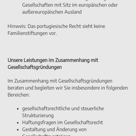
Gesellschaften mit Sitz im europäischen oder
außereuropäischen Ausland
Hinweis: Das portugiesische Recht sieht keine
Familienstiftungen vor.
Unsere Leistungen im Zusammenhang mit
Gesellschaftsgründungen
Im Zusammenhang mit Gesellschaftsgründungen
beraten und begleiten wir Sie insbesondere in folgenden
Bereichen:
gesellschaftsrechtliche und steuerliche
Strukturierung
Haftungsfragen im Gesellschaftsrecht
Gestaltung und Änderung von