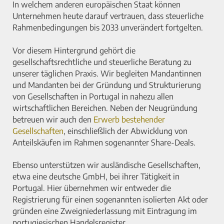
In welchem anderen europäischen Staat können
Unternehmen heute darauf vertrauen, dass steuerliche
Rahmenbedingungen bis 2033 unverändert fortgelten.
Vor diesem Hintergrund gehört die
gesellschaftsrechtliche und steuerliche Beratung zu
unserer täglichen Praxis. Wir begleiten Mandantinnen
und Mandanten bei der Gründung und Strukturierung
von Gesellschaften in Portugal in nahezu allen
wirtschaftlichen Bereichen. Neben der Neugründung
betreuen wir auch den
Erwerb bestehender
Gesellschaften
, einschließlich der Abwicklung von
Anteilskäufen im Rahmen sogenannter Share-Deals.
Ebenso unterstützen wir ausländische Gesellschaften,
etwa eine deutsche GmbH, bei ihrer Tätigkeit in
Portugal. Hier übernehmen wir entweder die
Registrierung für einen sogenannten isolierten Akt oder
gründen eine Zweigniederlassung mit Eintragung im
portugiesischen Handelsregister.