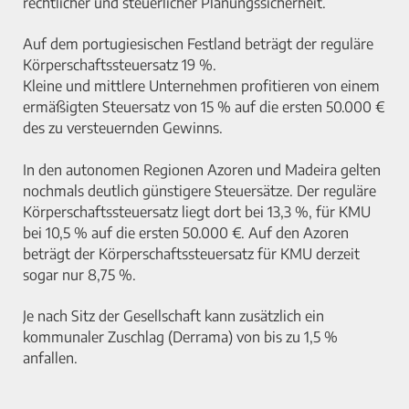
rechtlicher und steuerlicher Planungssicherheit.
Auf dem portugiesischen Festland beträgt der reguläre
Körperschaftssteuersatz 19 %.
Kleine und mittlere Unternehmen profitieren von einem
ermäßigten Steuersatz von 15 % auf die ersten 50.000 €
des zu versteuernden Gewinns.
In den autonomen Regionen Azoren und Madeira gelten
nochmals deutlich günstigere Steuersätze. Der reguläre
Körperschaftssteuersatz liegt dort bei 13,3 %, für KMU
bei 10,5 % auf die ersten 50.000 €. Auf den Azoren
beträgt der Körperschaftssteuersatz für KMU derzeit
sogar nur 8,75 %.
Je nach Sitz der Gesellschaft kann zusätzlich ein
kommunaler Zuschlag (Derrama) von bis zu 1,5 %
anfallen.