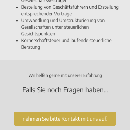
Gesellschaftsverträgen
Bestellung von Geschäftsführern und Erstellung
entsprechender Verträge
Umwandlung und Umstrukturierung von
Gesellschaften unter steuerlichen
Gesichtspunkten
Körperschaftsteuer und laufende steuerliche
Beratung
Wir helfen gerne mit unserer Erfahrung
Falls Sie noch Fragen haben...
nehmen Sie bitte Kontakt mit uns auf.