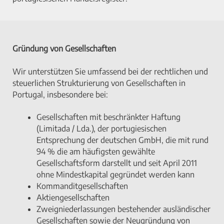
Gründung von Gesellschaften
Wir unterstützen Sie umfassend bei der rechtlichen und
steuerlichen Strukturierung von Gesellschaften in
Portugal, insbesondere bei:
Gesellschaften mit beschränkter Haftung
(Limitada / Lda.), der portugiesischen
Entsprechung der deutschen GmbH, die mit rund
94 % die am häufigsten gewählte
Gesellschaftsform darstellt und seit April 2011
ohne Mindestkapital gegründet werden kann
Kommanditgesellschaften
Aktiengesellschaften
Zweigniederlassungen bestehender ausländischer
Gesellschaften sowie der Neugründung von