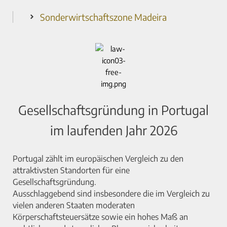
Sonderwirtschaftszone Madeira
Gesellschaftsgründung in Portugal
im laufenden Jahr 2026
Portugal zählt im europäischen Vergleich zu den
attraktivsten Standorten für eine
Gesellschaftsgründung.
Ausschlaggebend sind insbesondere die im Vergleich zu
vielen anderen Staaten moderaten
Körperschaftsteuersätze sowie ein hohes Maß an