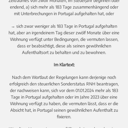
Zeitraumes von zwölf Monaten, im Steuerjahr beginnen oder
endend, a) sich mehr als 183 Tage zusammenhängend oder
mit Unterbrechungen in Portugal aufgehalten hat, oder
→ sich zwar weniger als 183 Tage in Portugal aufgehalten
hat, aber an irgendeinem Tag dieser zwölf Monate über eine
Wohnung verfügt unter Bedingungen, die vermuten lassen,
dass er beabsichtigt, diese als seinen gewöhnlichen
Aufenthaltsort zu behalten und zu bewohnen.
Im Klartext:
Nach dem Wortlaut der Regelungen kann derjenige noch
erfolgreich den steuerlichen Sonderstatus RNH beantragen,
der nachweisen kann, sich vor dem 01.01.2024 mehr als 183
Tage in Portugal aufgehalten oder im Jahre 2023 über eine
Wohnung verfügt zu haben, die vermuten lässt, dass er die
Absicht hat, in Portugal seinen gewöhnlichen Aufenthalt zu
fixieren.