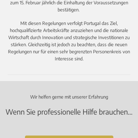
zum 15. Februar jährlich die Einhaltung der Voraussetzungen
bestätigen.
Mit diesen Regelungen verfolgt Portugal das Ziel,
hochqualifizierte Arbeitskräfte anzuziehen und die nationale
Wirtschaft durch Innovation und strategische Investitionen zu
stärken. Gleichzeitig ist jedoch zu beachten, dass die neuen
Regelungen nur für einen sehr begrenzten Personenkreis von
Interesse sind.
Wir helfen gerne mit unserer Erfahrung
Wenn Sie professionelle Hilfe brauchen...