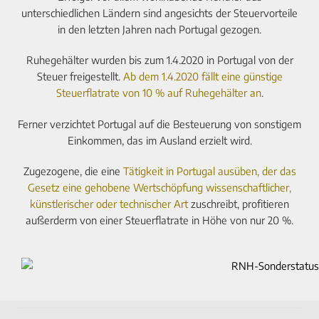
unterschiedlichen Ländern sind angesichts der Steuervorteile
in den letzten Jahren nach Portugal gezogen.
Ruhegehälter wurden bis zum 1.4.2020 in Portugal von der
Steuer freigestellt.
Ab dem 1.4.2020 fällt eine günstige
Steuerflatrate von 10 % auf Ruhegehälter an
.
Ferner verzichtet Portugal auf die Besteuerung von sonstigem
Einkommen, das im Ausland erzielt wird.
Zugezogene, die eine
Tätigkeit in Portugal ausüben, der das
Gesetz eine gehobene Wertschöpfung wissenschaftlicher,
künstlerischer oder technischer Art
zuschreibt, profitieren
außerderm von einer Steuerflatrate in Höhe von nur 20 %.