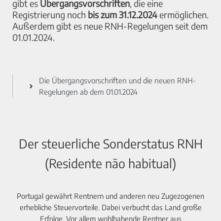
gibt es
Übergangsvorschriften
, die eine
Registrierung noch
bis zum 31.12.2024
ermöglichen.
Außerdem gibt es neue RNH-Regelungen seit dem
01.01.2024.
Die Übergangsvorschriften und die neuen RNH-
Regelungen ab dem 01.01.2024
Der steuerliche Sonderstatus RNH
(Residente não habitual)
Portugal gewährt Rentnern und anderen neu Zugezogenen
erhebliche Steuervorteile. Dabei verbucht das Land große
Erfolge. Vor allem wohlhabende Rentner aus