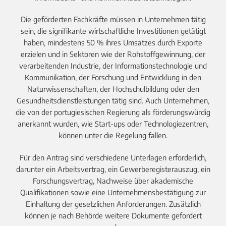
Die geförderten Fachkräfte müssen in Unternehmen tätig
sein, die signifikante wirtschaftliche Investitionen getätigt
haben, mindestens 50 % ihres Umsatzes durch Exporte
erzielen und in Sektoren wie der Rohstoffgewinnung, der
verarbeitenden Industrie, der Informationstechnologie und
Kommunikation, der Forschung und Entwicklung in den
Naturwissenschaften, der Hochschulbildung oder den
Gesundheitsdienstleistungen tätig sind. Auch Unternehmen,
die von der portugiesischen Regierung als förderungswürdig
anerkannt wurden, wie Start-ups oder Technologiezentren,
können unter die Regelung fallen.
Für den Antrag sind verschiedene Unterlagen erforderlich,
darunter ein Arbeitsvertrag, ein Gewerberegisterauszug, ein
Forschungsvertrag, Nachweise über akademische
Qualifikationen sowie eine Unternehmensbestätigung zur
Einhaltung der gesetzlichen Anforderungen. Zusätzlich
können je nach Behörde weitere Dokumente gefordert