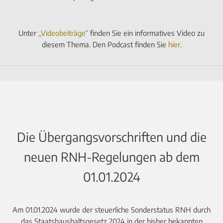
Unter
„Videobeiträge“
finden Sie ein informatives Video zu
diesem Thema. Den Podcast finden Sie
hier
.
Die Übergangsvorschriften und die
neuen RNH-Regelungen ab dem
01.01.2024
Am 01.01.2024 wurde der steuerliche Sonderstatus RNH durch
das Staatshaushaltsgesetz 2024 in der bisher bekannten