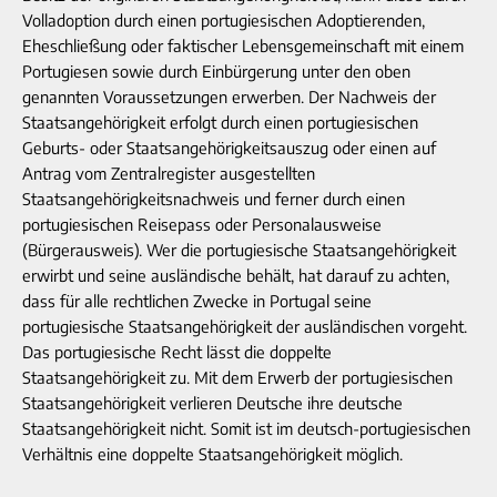
Volladoption durch einen portugiesischen Adoptierenden,
Eheschließung oder faktischer Lebensgemeinschaft mit einem
Portugiesen sowie durch Einbürgerung unter den oben
genannten Voraussetzungen erwerben. Der Nachweis der
Staatsangehörigkeit erfolgt durch einen portugiesischen
Geburts- oder Staatsangehörigkeitsauszug oder einen auf
Antrag vom Zentralregister ausgestellten
Staatsangehörigkeitsnachweis und ferner durch einen
portugiesischen Reisepass oder Personalausweise
(Bürgerausweis). Wer die portugiesische Staatsangehörigkeit
erwirbt und seine ausländische behält, hat darauf zu achten,
dass für alle rechtlichen Zwecke in Portugal seine
portugiesische Staatsangehörigkeit der ausländischen vorgeht.
Das portugiesische Recht lässt die doppelte
Staatsangehörigkeit zu. Mit dem Erwerb der portugiesischen
Staatsangehörigkeit verlieren Deutsche ihre deutsche
Staatsangehörigkeit nicht. Somit ist im deutsch-portugiesischen
Verhältnis eine doppelte Staatsangehörigkeit möglich.