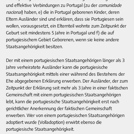
und effektive Verbindungen zu Portugal (zu der
comunidade
nacional
) haben, e) die in Portugal geborenen Kinder, deren
Eltern Ausländer sind und erklären, dass sie Portugiesen sein
wollen, vorausgesetzt, ein Elternteil wohnte zum Zeitpunkt der
Geburt seit mindestens 5 Jahre in Portugal und f) die auf
portugiesischem Gebiet Geborenen, wenn sie keine andere
Staatsangehörigkeit besitzen.
Der mit einem portugiesischen Staatsangehörigen länger als 3
Jahre verheiratete Ausländer kann die portugiesische
Staatsangehörigkeit mittels einer während des Bestehens der
Ehe abgegebenen Erklärung erwerben. Der Ausländer, der zum
Zeitpunkt der Erklärung seit mehr als 3 Jahre in einer faktischen
Gemeinschaft mit einem portugiesischen Staatsangehörigen
lebt, kann die portugiesische Staatsangehörigkeit erst nach
gerichtlicher Anerkennung der faktischen Gemeinschaft
erwerben. Wer von einem portugiesischen Staatsangehörigen
adoptiert wurde (Volladoption) erwirbt ebenso die
portugiesische Staatsangehörigkeit.