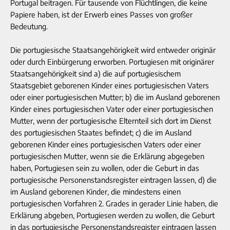
Portugal beitragen. Für tausende von Flüchtlingen, die keine
Papiere haben, ist der Erwerb eines Passes von großer
Bedeutung.
Die portugiesische Staatsangehörigkeit wird entweder originär
oder durch Einbürgerung erworben. Portugiesen mit originärer
Staatsangehörigkeit sind a) die auf portugiesischem
Staatsgebiet geborenen Kinder eines portugiesischen Vaters
oder einer portugiesischen Mutter; b) die im Ausland geborenen
Kinder eines portugiesischen Vater oder einer portugiesischen
Mutter, wenn der portugiesische Elternteil sich dort im Dienst
des portugiesischen Staates befindet; c) die im Ausland
geborenen Kinder eines portugiesischen Vaters oder einer
portugiesischen Mutter, wenn sie die Erklärung abgegeben
haben, Portugiesen sein zu wollen, oder die Geburt in das
portugiesische Personenstandsregister eintragen lassen, d) die
im Ausland geborenen Kinder, die mindestens einen
portugiesischen Vorfahren 2. Grades in gerader Linie haben, die
Erklärung abgeben, Portugiesen werden zu wollen, die Geburt
in das portugiesische Personenstandsregister eintragen lassen