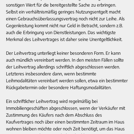
sonstigen Wert für die bereitgestellte Sache zu erbringen.
Selbst ein verhältnismäßig geringes Nutzungsentgelt macht
einen Gebrauchsüberlassungsvertrag noch nicht zur Leihe. Als
Gegenleistung kommt nicht nur Geld in Betracht, sondern z.B.
auch die Erbringung von Dienstleistungen. Das wichtigste
Merkmal des Leihvertrages ist daher seine Unentgeltlichkeit.
Der Leihvertrag unterliegt keiner besonderen Form. Er kann
auch mündlich vereinbart werden. In den meisten Fällen sollte
der Leihvertrag allerdings schriftlich abgeschlossen werden.
Letzteres insbesondere dann, wenn bestimmte
Leihmodalitäten vereinbart werden sollen, etwa ein bestimmter
Rückgabetermin oder besondere Haftungsmodalitäten.
Ein schriftlicher Leihvertrag wird regelmäßig bei
Immobiliengeschäften abgeschlossen, wenn der Verkäufer mit
Zustimmung des Käufers nach dem Abschluss des
Kaufvertrages noch über einen bestimmten Zeitraum im Haus
wohnen bleiben möchte oder noch Zeit benötigt, um das Haus