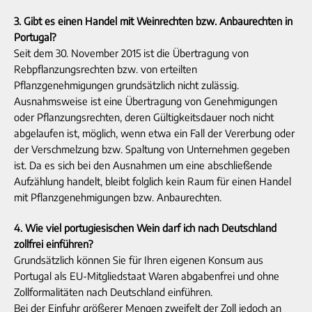
3. Gibt es einen Handel mit Weinrechten bzw. Anbaurechten in
Portugal?
Seit dem 30. November 2015 ist die Übertragung von
Rebpflanzungsrechten bzw. von erteilten
Pflanzgenehmigungen grundsätzlich nicht zulässig.
Ausnahmsweise ist eine Übertragung von Genehmigungen
oder Pflanzungsrechten, deren Gültigkeitsdauer noch nicht
abgelaufen ist, möglich, wenn etwa ein Fall der Vererbung oder
der Verschmelzung bzw. Spaltung von Unternehmen gegeben
ist. Da es sich bei den Ausnahmen um eine abschließende
Aufzählung handelt, bleibt folglich kein Raum für einen Handel
mit Pflanzgenehmigungen bzw. Anbaurechten.
4. Wie viel portugiesischen Wein darf ich nach Deutschland
zollfrei einführen?
Grundsätzlich können Sie für Ihren eigenen Konsum aus
Portugal als EU-Mitgliedstaat Waren abgabenfrei und ohne
Zollformalitäten nach Deutschland einführen.
Bei der Einfuhr größerer Mengen zweifelt der Zoll jedoch an