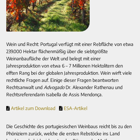
Wein und Recht: Portugal verfügt mit einer Rebfläche von etwa
239.000 Hektar flächenmäßig über die siebtgrößte
Weinanbaufläche der Welt und belegt mit einer
Jahresproduktion von etwa 6 – 7 Millionen Hektolitern den
elften Rang bei der globalen Jahresproduktion. Wein wirft viele
rechtliche Fragen auf. Einige dieser Fragen beantworten
Rechtsanwalt und
Advogado
Dr. Alexander Rathenau und
Rechtsreferendarin Isabella de Assis Mendonça.
Artikel zum Download
ESA-Artikel
Die Geschichte des portugiesischen Weinbaus reicht bis zu den
Phöniziern zurück, welche die ersten Rebstöcke ins Land