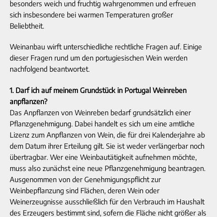
besonders weich und fruchtig wahrgenommen und erfreuen
sich insbesondere bei warmen Temperaturen großer
Beliebtheit.
Weinanbau wirft unterschiedliche rechtliche Fragen auf. Einige
dieser Fragen rund um den portugiesischen Wein werden
nachfolgend beantwortet.
1. Darf ich auf meinem Grundstück in Portugal Weinreben
anpflanzen?
Das Anpflanzen von Weinreben bedarf grundsätzlich einer
Pflanzgenehmigung. Dabei handelt es sich um eine amtliche
Lizenz zum Anpflanzen von Wein, die für drei Kalenderjahre ab
dem Datum ihrer Erteilung gilt. Sie ist weder verlängerbar noch
übertragbar. Wer eine Weinbautätigkeit aufnehmen möchte,
muss also zunächst eine neue Pflanzgenehmigung beantragen.
Ausgenommen von der Genehmigungspflicht zur
Weinbepflanzung sind Flächen, deren Wein oder
Weinerzeugnisse ausschließlich für den Verbrauch im Haushalt
des Erzeugers bestimmt sind, sofern die Fläche nicht größer als