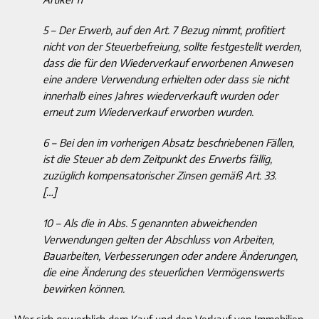
5 – Der Erwerb, auf den Art. 7 Bezug nimmt, profitiert
nicht von der Steuerbefreiung, sollte festgestellt werden,
dass die für den Wiederverkauf erworbenen Anwesen
eine andere Verwendung erhielten oder dass sie nicht
innerhalb eines Jahres wiederverkauft wurden oder
erneut zum Wiederverkauf erworben wurden.
6 – Bei den im vorherigen Absatz beschriebenen Fällen,
ist die Steuer ab dem Zeitpunkt des Erwerbs fällig,
zuzüglich kompensatorischer Zinsen gemäß Art. 33.
[…]
10 – Als die in Abs. 5 genannten abweichenden
Verwendungen gelten der Abschluss von Arbeiten,
Bauarbeiten, Verbesserungen oder andere Änderungen,
die eine Änderung des steuerlichen Vermögenswerts
bewirken können.