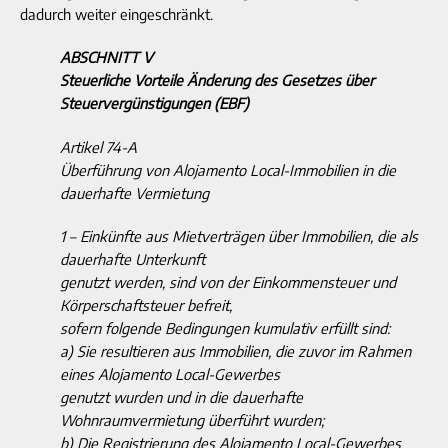
dadurch weiter eingeschränkt.
ABSCHNITT V
Steuerliche Vorteile Änderung des Gesetzes über
Steuervergünstigungen (EBF)
Artikel 74-A
Überführung von Alojamento Local-Immobilien in die
dauerhafte Vermietung
1 – Einkünfte aus Mietverträgen über Immobilien, die als
dauerhafte Unterkunft
genutzt werden, sind von der Einkommensteuer und
Körperschaftsteuer befreit,
sofern folgende Bedingungen kumulativ erfüllt sind:
a) Sie resultieren aus Immobilien, die zuvor im Rahmen
eines Alojamento Local-Gewerbes
genutzt wurden und in die dauerhafte
Wohnraumvermietung überführt wurden;
b) Die Registrierung des Alojamento Local-Gewerbes