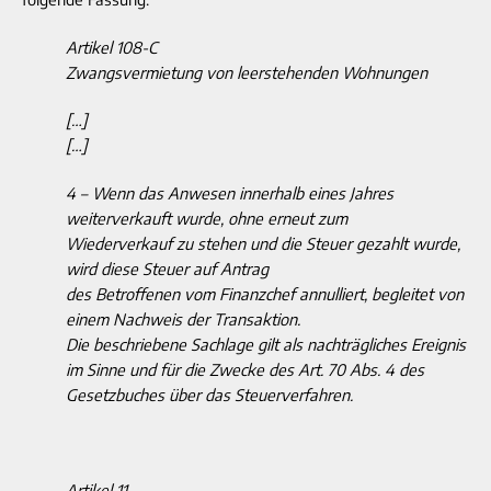
Artikel 108-C
Zwangsvermietung von leerstehenden Wohnungen
[…]
[…]
4 – Wenn das Anwesen innerhalb eines Jahres
weiterverkauft wurde, ohne erneut zum
Wiederverkauf zu stehen und die Steuer gezahlt wurde,
wird diese Steuer auf Antrag
des Betroffenen vom Finanzchef annulliert, begleitet von
einem Nachweis der Transaktion.
Die beschriebene Sachlage gilt als nachträgliches Ereignis
im Sinne und für die Zwecke des Art. 70 Abs. 4 des
Gesetzbuches über das Steuerverfahren.
Artikel 11