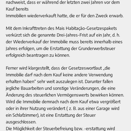
nachweist, dass er während der letzten zwei Jahren vor dem
Kauf bereits
Immobilien wiederverkauft hatte, die er für den Zweck erwarb.
Mit dem Inkrafttreten des Mais Habitação-Gesetzespakets
verkürzt sich die genannte Drei-Jahres-Frist auf ein Jahr, d. h.
der Wiederverkauf der Immobilie muss bereits innerhalb eines
Jahres erfolgen, um die Erstattung der Grunderwerbsteuer
erfolgreich beantragen zu können.
Ferner wird klargestellt, dass der Gesetzeswortlaut „die
Immobilie darf nach dem Kauf keine andere Verwendung
erhalten haben“ sehr weit auszulegen ist. Darunter fallen
jegliche Bauarbeiten und sonstige Veränderungen, die eine
Änderung des steuerlichen Vermögenswerts bewirken können.
Wird die Immobilie demnach nach dem Kauf etwa vergrößert
oder in ihrer Nutzung verändert ( z. B. aus einer Garage wird
ein Schlafzimmer), ist eine Erstattung der Steuer
ausgeschlossen.
Die Möglichkeit der Steuerbefreiung bzw. -erstattung wird