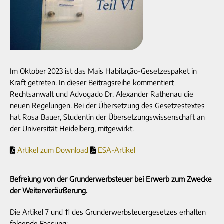
Im Oktober 2023 ist das Mais Habitação-Gesetzespaket in
Kraft getreten. In dieser Beitragsreihe kommentiert
Rechtsanwalt und Advogado Dr. Alexander Rathenau die
neuen Regelungen. Bei der Übersetzung des Gesetzestextes
hat Rosa Bauer, Studentin der Übersetzungswissenschaft an
der Universität Heidelberg, mitgewirkt.
Artikel zum Download
ESA-Artikel
Befreiung von der Grunderwerbsteuer bei Erwerb zum Zwecke
der Weiterveräußerung.
Die Artikel 7 und 11 des Grunderwerbsteuergesetzes erhalten
folgende Fassung: