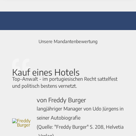
Unsere Mandantenbewertung
Kauf eines Hotels
Top-Anwalt - im portugiesischen Recht sattelfest
und politisch bestens vernetzt.
von Freddy Burger
langjähriger Manager von Udo Jürgens in
seiner Autobiografie
(Quelle: "Freddy Burger" S. 208, Helvetia