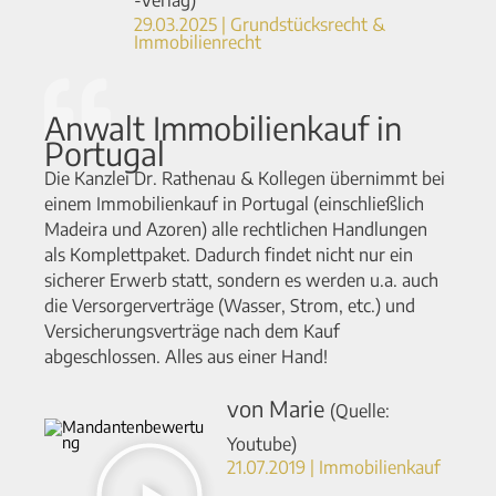
-Verlag)
29.03.2025 | Grundstücksrecht &
Immobilienrecht
Anwalt Immobilienkauf in
Portugal
Die Kanzlei Dr. Rathenau & Kollegen übernimmt bei
einem Immobilienkauf in Portugal (einschließlich
Madeira und Azoren) alle rechtlichen Handlungen
als Komplettpaket. Dadurch findet nicht nur ein
sicherer Erwerb statt, sondern es werden u.a. auch
die Versorgerverträge (Wasser, Strom, etc.) und
Versicherungsverträge nach dem Kauf
abgeschlossen. Alles aus einer Hand!
von Marie
(Quelle:
Youtube)
21.07.2019 | Immobilienkauf