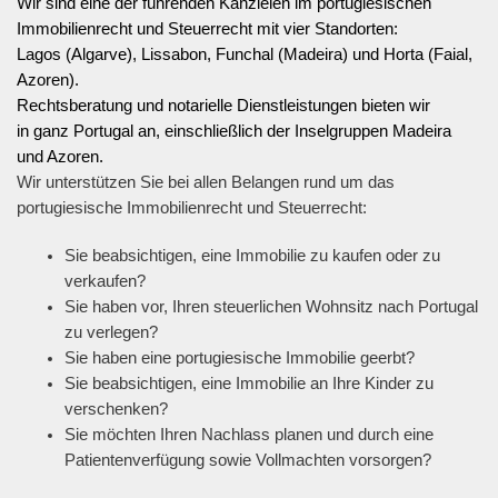
Wir sind eine der führenden Kanzleien im portugiesischen
Immobilienrecht und Steuerrecht mit vier Standorten:
Lagos (Algarve), Lissabon, Funchal (Madeira) und Horta (Faial,
Azoren).
Rechtsberatung und notarielle Dienstleistungen bieten wir
in ganz Portugal an, einschließlich der Inselgruppen Madeira
und Azoren.
Wir unterstützen Sie bei allen Belangen rund um das
portugiesische Immobilienrecht und Steuerrecht:
Sie beabsichtigen, eine Immobilie zu kaufen oder zu
verkaufen?
Sie haben vor, Ihren steuerlichen Wohnsitz nach Portugal
zu verlegen?
Sie haben eine portugiesische Immobilie geerbt?
Sie beabsichtigen, eine Immobilie an Ihre Kinder zu
verschenken?
Sie möchten Ihren Nachlass planen und durch eine
Patientenverfügung sowie Vollmachten vorsorgen?