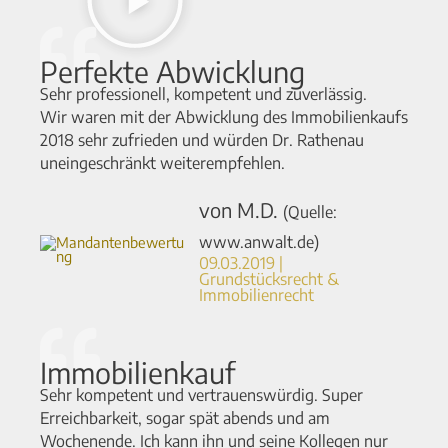
Perfekte Abwicklung
Sehr professionell, kompetent und zuverlässig.
Wir waren mit der Abwicklung des Immobilienkaufs
2018 sehr zufrieden und würden Dr. Rathenau
uneingeschränkt weiterempfehlen.
von M.D.
(Quelle:
www.anwalt.de)
09.03.2019 |
Grundstücksrecht &
Immobilienrecht​
Immobilienkauf
Sehr kompetent und vertrauenswürdig. Super
Erreichbarkeit, sogar spät abends und am
Wochenende. Ich kann ihn und seine Kollegen nur