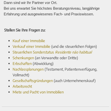
Dann sind wir Ihr Partner vor Ort.
Bei uns erwartet Sie höchstes Beratungsniveau, langjährige
Erfahrung und ausgewiesenes Fach- und Praxiswissen.
Stellen Sie Ihre Fragen zu:
Kauf einer Immobilie
Verkauf einer Immobilie
(und die steuerlichen Folgen)
Steuerlichen Sonderstatus
Residente não habitual
Schenkungen
(an Verwandte oder Dritte)
Erbschaften
(Abwicklung)
Nachlassplanungen
(Testament, Patientenverfügung,
Vollmacht)
Gesellschaftsgründungen
(auch Unternehmenskauf)
Arbeitsrecht
Miete und Pacht von Immobilien