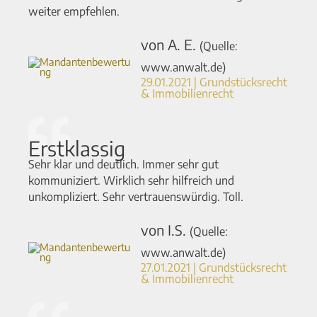
weiter empfehlen.
von A. E.
(Quelle:
www.anwalt.de)
29.01.2021 | Grundstücksrecht
& Immobilienrecht
Erstklassig
Sehr klar und deutlich. Immer sehr gut
kommuniziert. Wirklich sehr hilfreich und
unkompliziert. Sehr vertrauenswürdig. Toll.
von I.S.
(Quelle:
www.anwalt.de)
27.01.2021 | Grundstücksrecht
& Immobilienrecht