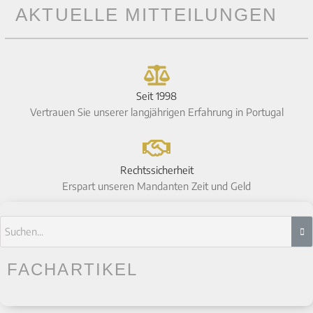
AKTUELLE MITTEILUNGEN
Seit 1998
Vertrauen Sie unserer langjährigen Erfahrung in Portugal
Rechtssicherheit
Erspart unseren Mandanten Zeit und Geld
FACHARTIKEL