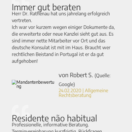
Immer gut beraten
Herr Dr. Rathenau hat uns jahrelang erfolgreich
vertreten.
Ich war vor kurzem wegen einiger Dokumente da,
die erweiterte oder neue Kanzlei sieht gut aus. Es
sind immer nette Mitarbeiter vor Ort und das
deutsche Konsulat ist mit im Haus. Braucht wer
rechtlichen Beistand in Portugal ist er da gut
aufgehoben!
von Robert S.
(Quelle:
Google)
24.02.2020 | Allgemeine
Rechtsberatung
Residente não habitual
Professionelle, informative Beratung.
Terminvereinbarung kurzfristig, Rückfragen