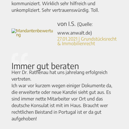
kommuniziert. Wirklich sehr hilfreich und
unkompliziert. Sehr vertrauenswürdig. Toll.
von I.S.
(Quelle:
www.anwalt.de)
27.01.2021 | Grundstücksrecht
& Immobilienrecht
Immer gut beraten
Herr Dr. Rathenau hat uns jahrelang erfolgreich
vertreten.
Ich war vor kurzem wegen einiger Dokumente da,
die erweiterte oder neue Kanzlei sieht gut aus. Es
sind immer nette Mitarbeiter vor Ort und das
deutsche Konsulat ist mit im Haus. Braucht wer
rechtlichen Beistand in Portugal ist er da gut
aufgehoben!