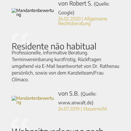
von Robert S.
(Quelle:
Google)
24.02.2020 | Allgemeine
Rechtsberatung
Residente não habitual
Professionelle, informative Beratung.
Terminvereinbarung kurzfristig, Rückfragen
umgehend via E-Mail beantwortet von Dr. Rathenau
persönlich, sowie von dem Kanzleiteam/Frau
Clímaco.
von S.B.
(Quelle:
www.anwalt.de)
24.07.2019 | Steuerrecht