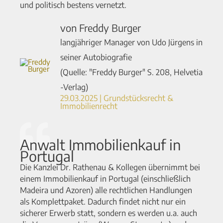
und politisch bestens vernetzt.
von Freddy Burger
langjähriger Manager von Udo Jürgens in
seiner Autobiografie
(Quelle: "Freddy Burger" S. 208, Helvetia
-Verlag)
29.03.2025 | Grundstücksrecht &
Immobilienrecht
Anwalt Immobilienkauf in
Portugal
Die Kanzlei Dr. Rathenau & Kollegen übernimmt bei
einem Immobilienkauf in Portugal (einschließlich
Madeira und Azoren) alle rechtlichen Handlungen
als Komplettpaket. Dadurch findet nicht nur ein
sicherer Erwerb statt, sondern es werden u.a. auch