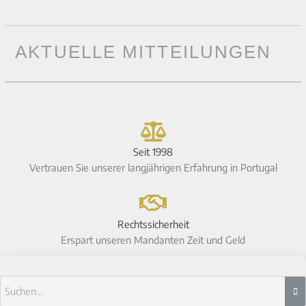
AKTUELLE MITTEILUNGEN
Seit 1998
Vertrauen Sie unserer langjährigen Erfahrung in Portugal
Rechtssicherheit
Erspart unseren Mandanten Zeit und Geld