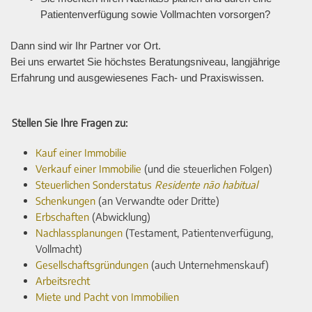
Patientenverfügung sowie Vollmachten vorsorgen?
Dann sind wir Ihr Partner vor Ort.
Bei uns erwartet Sie höchstes Beratungsniveau, langjährige
Erfahrung und ausgewiesenes Fach- und Praxiswissen.
Stellen Sie Ihre Fragen zu:
Kauf einer Immobilie
Verkauf einer Immobilie
(und die steuerlichen Folgen)
Steuerlichen Sonderstatus
Residente não habitual
Schenkungen
(an Verwandte oder Dritte)
Erbschaften
(Abwicklung)
Nachlassplanungen
(Testament, Patientenverfügung,
Vollmacht)
Gesellschaftsgründungen
(auch Unternehmenskauf)
Arbeitsrecht
Miete und Pacht von Immobilien