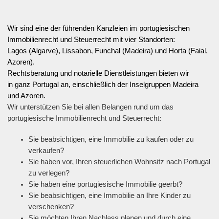
Wir sind eine der führenden Kanzleien im portugiesischen
Immobilienrecht und Steuerrecht mit vier Standorten:
Lagos (Algarve), Lissabon, Funchal (Madeira) und Horta (Faial,
Azoren).
Rechtsberatung und notarielle Dienstleistungen bieten wir
in ganz Portugal an, einschließlich der Inselgruppen Madeira
und Azoren.
Wir unterstützen Sie bei allen Belangen rund um das
portugiesische Immobilienrecht und Steuerrecht:
Sie beabsichtigen, eine Immobilie zu kaufen oder zu
verkaufen?
Sie haben vor, Ihren steuerlichen Wohnsitz nach Portugal
zu verlegen?
Sie haben eine portugiesische Immobilie geerbt?
Sie beabsichtigen, eine Immobilie an Ihre Kinder zu
verschenken?
Sie möchten Ihren Nachlass planen und durch eine