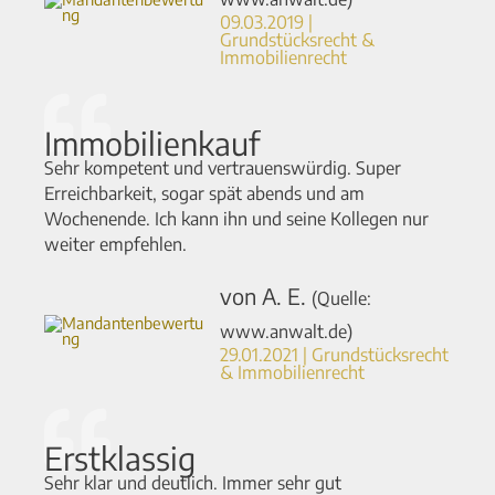
09.03.2019 |
Grundstücksrecht &
Immobilienrecht​
Immobilienkauf
Sehr kompetent und vertrauenswürdig. Super
Erreichbarkeit, sogar spät abends und am
Wochenende. Ich kann ihn und seine Kollegen nur
weiter empfehlen.
von A. E.
(Quelle:
www.anwalt.de)
29.01.2021 | Grundstücksrecht
& Immobilienrecht
Erstklassig
Sehr klar und deutlich. Immer sehr gut