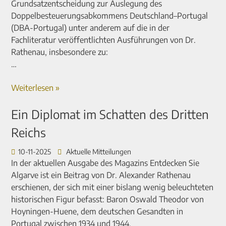
Grundsatzentscheidung zur Auslegung des
Doppelbesteuerungsabkommens Deutschland–Portugal
(DBA-Portugal)
unter anderem auf die in der
Fachliteratur veröffentlichten Ausführungen von Dr.
Rathenau, insbesondere zu:
…
Weiterlesen »
Ein Diplomat im Schatten des Dritten
Reichs
10-11-2025
Aktuelle Mitteilungen
In der aktuellen Ausgabe des Magazins Entdecken Sie
Algarve ist ein Beitrag von Dr. Alexander Rathenau
erschienen, der sich mit einer bislang wenig beleuchteten
historischen Figur befasst: Baron Oswald Theodor von
Hoyningen-Huene, dem deutschen Gesandten in
Portugal zwischen 1934 und 1944.