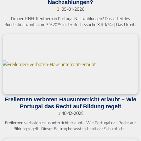
Nachzahlungen?
05-01-2026
Drohen RNH-Rentnern in Portugal Nachzahlungen? Das Urteil des
Bundesfinanzhofs vom 3.9.2025 in der Rechtssache X R 1/24r | Das Urteil…
Freilernen verboten Hausunterricht erlaubt – Wie
Portugal das Recht auf Bildung regelt
10-12-2025
Freilernen verboten Hausunterricht erlaubt – Wie Portugal das Recht auf
Bildung regelt | Dieser Beitrag befasst sich mit der Schulpflicht…