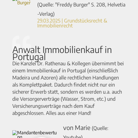
(Quelle: "Freddy Burger" S. 208, Helvetia
-Verlag)
29.03.2025 | Grundstücksrecht &
Immobilienrecht
Anwalt Immobilienkauf in
Portugal
Die Kanzlei Dr. Rathenau & Kollegen übernimmt bei
einem Immobilienkauf in Portugal (einschließlich
Madeira und Azoren) alle rechtlichen Handlungen
als Komplettpaket. Dadurch findet nicht nur ein
sicherer Erwerb statt, sondern es werden u.a. auch
die Versorgerverträge (Wasser, Strom, etc.) und
Versicherungsverträge nach dem Kauf
abgeschlossen. Alles aus einer Hand!
von Marie
(Quelle:
Youtube)