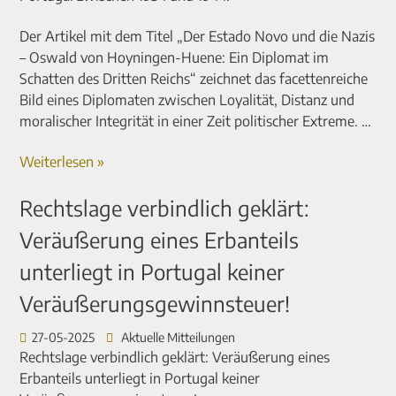
Der Artikel mit dem Titel „Der Estado Novo und die Nazis
– Oswald von Hoyningen-Huene: Ein Diplomat im
Schatten des Dritten Reichs“ zeichnet das facettenreiche
Bild eines Diplomaten zwischen Loyalität, Distanz und
moralischer Integrität in einer Zeit politischer Extreme. …
Weiterlesen »
Rechtslage verbindlich geklärt:
Veräußerung eines Erbanteils
unterliegt in Portugal keiner
Veräußerungsgewinnsteuer!
27-05-2025
Aktuelle Mitteilungen
Rechtslage verbindlich geklärt: Veräußerung eines
Erbanteils unterliegt in Portugal keiner