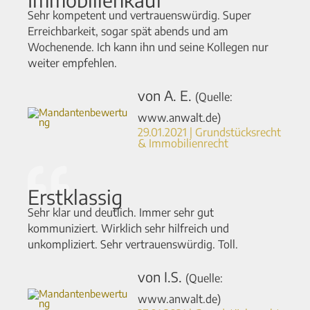
Sehr kompetent und vertrauenswürdig. Super
Erreichbarkeit, sogar spät abends und am
Wochenende. Ich kann ihn und seine Kollegen nur
weiter empfehlen.
von A. E.
(Quelle:
www.anwalt.de)
29.01.2021 | Grundstücksrecht
& Immobilienrecht
Erstklassig
Sehr klar und deutlich. Immer sehr gut
kommuniziert. Wirklich sehr hilfreich und
unkompliziert. Sehr vertrauenswürdig. Toll.
von I.S.
(Quelle:
www.anwalt.de)