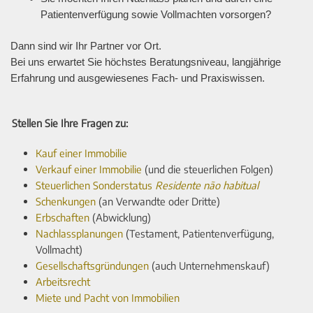
Patientenverfügung sowie Vollmachten vorsorgen?
Dann sind wir Ihr Partner vor Ort.
Bei uns erwartet Sie höchstes Beratungsniveau, langjährige
Erfahrung und ausgewiesenes Fach- und Praxiswissen.
Stellen Sie Ihre Fragen zu:
Kauf einer Immobilie
Verkauf einer Immobilie
(und die steuerlichen Folgen)
Steuerlichen Sonderstatus
Residente não habitual
Schenkungen
(an Verwandte oder Dritte)
Erbschaften
(Abwicklung)
Nachlassplanungen
(Testament, Patientenverfügung,
Vollmacht)
Gesellschaftsgründungen
(auch Unternehmenskauf)
Arbeitsrecht
Miete und Pacht von Immobilien