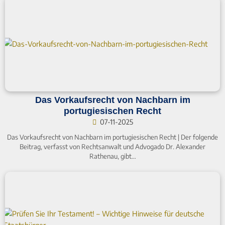
Das Vorkaufsrecht von Nachbarn im
portugiesischen Recht
07-11-2025
Das Vorkaufsrecht von Nachbarn im portugiesischen Recht | Der folgende
Beitrag, verfasst von Rechtsanwalt und Advogado Dr. Alexander
Rathenau, gibt…