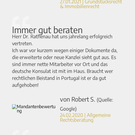
27.01.2021 | Grundstücksrecht
& Immobilienrecht
Immer gut beraten
Herr Dr. Rathenau hat uns jahrelang erfolgreich
vertreten.
Ich war vor kurzem wegen einiger Dokumente da,
die erweiterte oder neue Kanzlei sieht gut aus. Es
sind immer nette Mitarbeiter vor Ort und das
deutsche Konsulat ist mit im Haus. Braucht wer
rechtlichen Beistand in Portugal ist er da gut
aufgehoben!
von Robert S.
(Quelle:
Google)
24.02.2020 | Allgemeine
Rechtsberatung