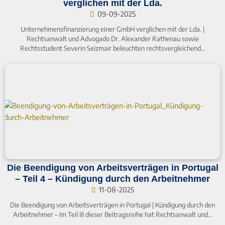
verglichen mit der Lda.
09-09-2025
Unternehmensfinanzierung einer GmbH verglichen mit der Lda. |
Rechtsanwalt und Advogado Dr. Alexander Rathenau sowie
Rechtsstudent Severin Seizmair beleuchten rechtsvergleichend…
Die Beendigung von Arbeitsverträgen in Portugal
– Teil 4 – Kündigung durch den Arbeitnehmer
11-08-2025
Die Beendigung von Arbeitsverträgen in Portugal | Kündigung durch den
Arbeitnehmer – Im Teil III dieser Beitragsreihe hat Rechtsanwalt und…