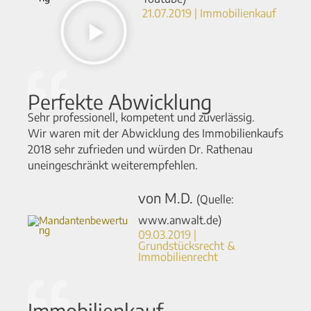
21.07.2019 | Immobilienkauf
Perfekte Abwicklung
Sehr professionell, kompetent und zuverlässig.
Wir waren mit der Abwicklung des Immobilienkaufs
2018 sehr zufrieden und würden Dr. Rathenau
uneingeschränkt weiterempfehlen.
von M.D.
(Quelle:
www.anwalt.de)
09.03.2019 |
Grundstücksrecht &
Immobilienrecht​
Immobilienkauf