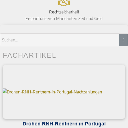
Rechtssicherheit
Erspart unseren Mandanten Zeit und Geld
FACHARTIKEL
Drohen RNH-Rentnern in Portugal