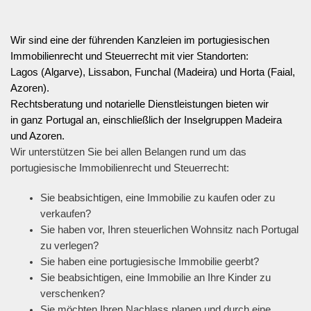
Wir sind eine der führenden Kanzleien im portugiesischen
Immobilienrecht und Steuerrecht mit vier Standorten:
Lagos (Algarve), Lissabon, Funchal (Madeira) und Horta (Faial,
Azoren).
Rechtsberatung und notarielle Dienstleistungen bieten wir
in ganz Portugal an, einschließlich der Inselgruppen Madeira
und Azoren.
Wir unterstützen Sie bei allen Belangen rund um das
portugiesische Immobilienrecht und Steuerrecht:
Sie beabsichtigen, eine Immobilie zu kaufen oder zu
verkaufen?
Sie haben vor, Ihren steuerlichen Wohnsitz nach Portugal
zu verlegen?
Sie haben eine portugiesische Immobilie geerbt?
Sie beabsichtigen, eine Immobilie an Ihre Kinder zu
verschenken?
Sie möchten Ihren Nachlass planen und durch eine