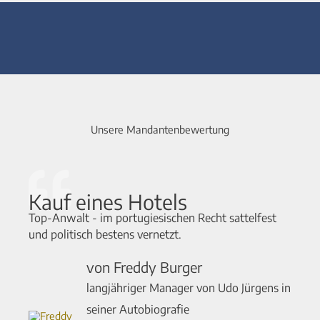
Unsere Mandantenbewertung
Kauf eines Hotels
Top-Anwalt - im portugiesischen Recht sattelfest
und politisch bestens vernetzt.
von Freddy Burger
langjähriger Manager von Udo Jürgens in
seiner Autobiografie