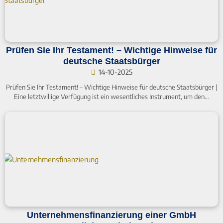
Prüfen Sie Ihr Testament! – Wichtige Hinweise für
deutsche Staatsbürger
14-10-2025
Prüfen Sie Ihr Testament! – Wichtige Hinweise für deutsche Staatsbürger |
Eine letztwillige Verfügung ist ein wesentliches Instrument, um den…
Unternehmensfinanzierung einer GmbH