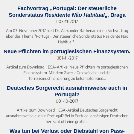
Fachvortrag „Portugal: Der steuerliche
Sonderstatus
Residente Não Habitual
„, Braga
03-11-2017
Am 03. November 2017 hielt Dr. Alexander Rathenau einen Fachvortrag
über das Thema "Portugal: Der steuerliche Sonderstatus Residente Não
Habitual"…
Neue Pflichten im portugiesischen Finanzsystem.
01-11-2017
Artikel zum Download ESA-Artikel Neue Pflichten im portugiesischen
Finanzsystem. Mit dem Zweck Geldwäsche und die
Terrorismusfinanzierung zu bekämpfen sind…
Deutsches Sorgerecht ausnahmsweise auch in
Portugal?
01-10-2017
Artikel zum Download ESA-Artikel Deutsches Sorgerecht
ausnahmsweise auch in Portugal? Bei in Portugal ansässigen Deutschen
herrscht oft eine große…
Was tun bei Verlust oder Diebstahl von Pass-