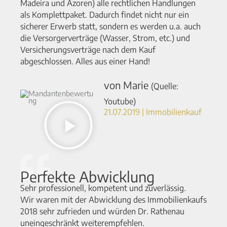
Madeira und Azoren) alle rechtlichen Handlungen
als Komplettpaket. Dadurch findet nicht nur ein
sicherer Erwerb statt, sondern es werden u.a. auch
die Versorgerverträge (Wasser, Strom, etc.) und
Versicherungsverträge nach dem Kauf
abgeschlossen. Alles aus einer Hand!
von Marie
(Quelle:
Youtube)
21.07.2019 | Immobilienkauf
Perfekte Abwicklung
Sehr professionell, kompetent und zuverlässig.
Wir waren mit der Abwicklung des Immobilienkaufs
2018 sehr zufrieden und würden Dr. Rathenau
uneingeschränkt weiterempfehlen.