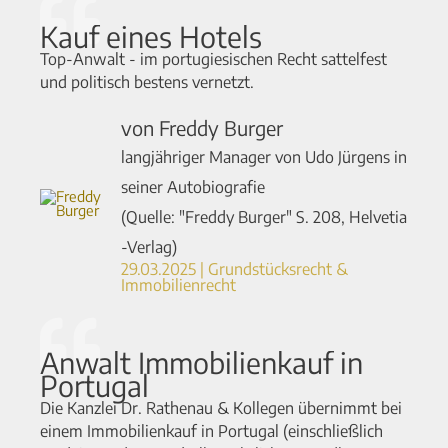
Kauf eines Hotels
Top-Anwalt - im portugiesischen Recht sattelfest
und politisch bestens vernetzt.
von Freddy Burger
langjähriger Manager von Udo Jürgens in
seiner Autobiografie
(Quelle: "Freddy Burger" S. 208, Helvetia
-Verlag)
29.03.2025 | Grundstücksrecht &
Immobilienrecht
Anwalt Immobilienkauf in
Portugal
Die Kanzlei Dr. Rathenau & Kollegen übernimmt bei
einem Immobilienkauf in Portugal (einschließlich