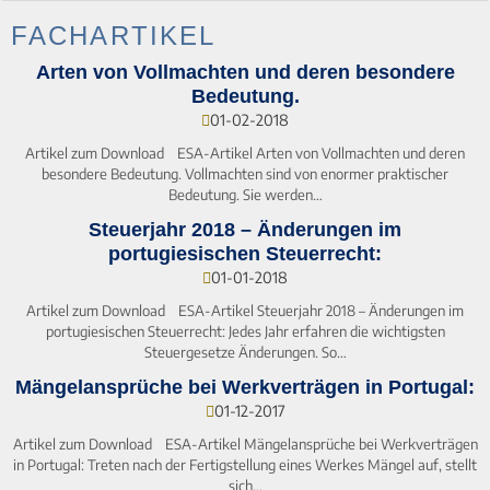
FACHARTIKEL
Arten von Vollmachten und deren besondere
Bedeutung.
01-02-2018
Artikel zum Download ESA-Artikel Arten von Vollmachten und deren
besondere Bedeutung. Vollmachten sind von enormer praktischer
Bedeutung. Sie werden…
Steuerjahr 2018 – Änderungen im
portugiesischen Steuerrecht:
01-01-2018
Artikel zum Download ESA-Artikel Steuerjahr 2018 – Änderungen im
portugiesischen Steuerrecht: Jedes Jahr erfahren die wichtigsten
Steuergesetze Änderungen. So…
Mängelansprüche bei Werkverträgen in Portugal:
01-12-2017
Artikel zum Download ESA-Artikel Mängelansprüche bei Werkverträgen
in Portugal: Treten nach der Fertigstellung eines Werkes Mängel auf, stellt
sich…