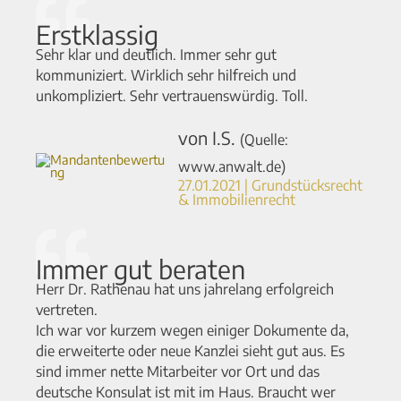
Erstklassig
Sehr klar und deutlich. Immer sehr gut
kommuniziert. Wirklich sehr hilfreich und
unkompliziert. Sehr vertrauenswürdig. Toll.
von I.S.
(Quelle:
www.anwalt.de)
27.01.2021 | Grundstücksrecht
& Immobilienrecht
Immer gut beraten
Herr Dr. Rathenau hat uns jahrelang erfolgreich
vertreten.
Ich war vor kurzem wegen einiger Dokumente da,
die erweiterte oder neue Kanzlei sieht gut aus. Es
sind immer nette Mitarbeiter vor Ort und das
deutsche Konsulat ist mit im Haus. Braucht wer