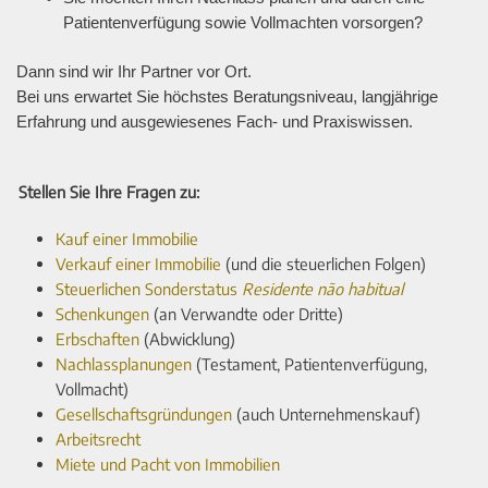
Patientenverfügung sowie Vollmachten vorsorgen?
Dann sind wir Ihr Partner vor Ort.
Bei uns erwartet Sie höchstes Beratungsniveau, langjährige
Erfahrung und ausgewiesenes Fach- und Praxiswissen.
Stellen Sie Ihre Fragen zu:
Kauf einer Immobilie
Verkauf einer Immobilie
(und die steuerlichen Folgen)
Steuerlichen Sonderstatus
Residente não habitual
Schenkungen
(an Verwandte oder Dritte)
Erbschaften
(Abwicklung)
Nachlassplanungen
(Testament, Patientenverfügung,
Vollmacht)
Gesellschaftsgründungen
(auch Unternehmenskauf)
Arbeitsrecht
Miete und Pacht von Immobilien