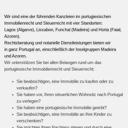
Wir sind eine der führenden Kanzleien im portugiesischen
Immobilienrecht und Steuerrecht mit vier Standorten:
Lagos (Algarve), Lissabon, Funchal (Madeira) und Horta (Faial,
Azoren).
Rechtsberatung und notarielle Dienstleistungen bieten wir
in ganz Portugal an, einschließlich der Inselgruppen Madeira
und Azoren.
Wir unterstützen Sie bei allen Belangen rund um das
portugiesische Immobilienrecht und Steuerrecht:
Sie beabsichtigen, eine Immobilie zu kaufen oder zu
verkaufen?
Sie haben vor, Ihren steuerlichen Wohnsitz nach Portugal
zu verlegen?
Sie haben eine portugiesische Immobilie geerbt?
Sie beabsichtigen, eine Immobilie an Ihre Kinder zu
verschenken?
Sie möchten Ihren Nachlass planen und durch eine