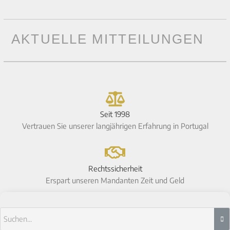
AKTUELLE MITTEILUNGEN
Seit 1998
Vertrauen Sie unserer langjährigen Erfahrung in Portugal
Rechtssicherheit
Erspart unseren Mandanten Zeit und Geld