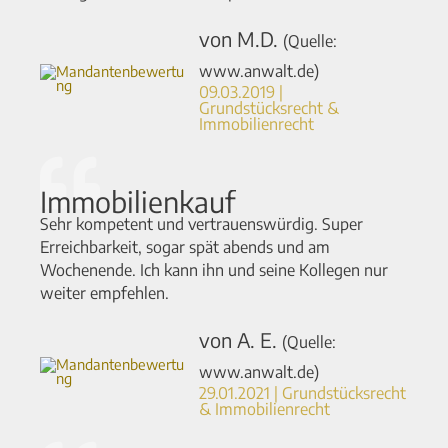
von M.D.
(Quelle:
www.anwalt.de)
09.03.2019 |
Grundstücksrecht &
Immobilienrecht​
Immobilienkauf
Sehr kompetent und vertrauenswürdig. Super
Erreichbarkeit, sogar spät abends und am
Wochenende. Ich kann ihn und seine Kollegen nur
weiter empfehlen.
von A. E.
(Quelle:
www.anwalt.de)
29.01.2021 | Grundstücksrecht
& Immobilienrecht