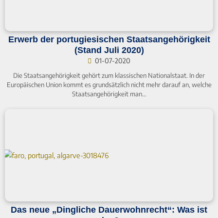
Erwerb der portugiesischen Staatsangehörigkeit
(Stand Juli 2020)
01-07-2020
Die Staatsangehörigkeit gehört zum klassischen Nationalstaat. In der
Europäischen Union kommt es grundsätzlich nicht mehr darauf an, welche
Staatsangehörigkeit man…
Das neue „Dingliche Dauerwohnrecht“: Was ist