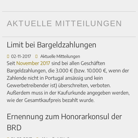
AKTUELLE MITTEILUNGEN
Limit bei Bargeldzahlungen
02-11-2017
Aktuelle Mitteilungen
Seit
November 2017
sind bei allen Geschäften
Bargeldzahlungen, die 3.000 € (bzw. 10.000 €, wenn der
Zahlende nicht in Portugal ansässig und kein
Gewerbetreibender ist) überschreiten, verboten.
Außerdem muss in der Kaufurkunde angegeben werden,
wie der Gesamtkaufpreis bezahlt wurde.
Ernennung zum Honorarkonsul der
BRD