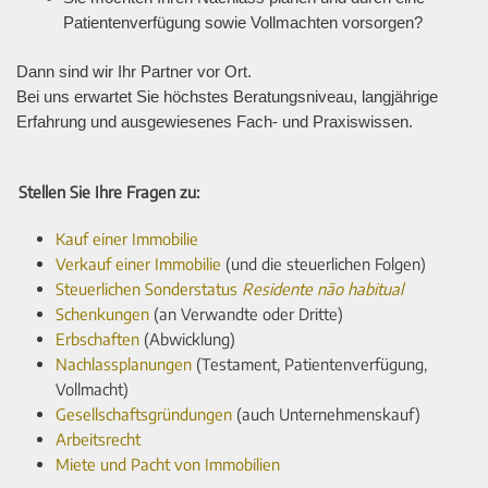
Patientenverfügung sowie Vollmachten vorsorgen?
Dann sind wir Ihr Partner vor Ort.
Bei uns erwartet Sie höchstes Beratungsniveau, langjährige
Erfahrung und ausgewiesenes Fach- und Praxiswissen.
Stellen Sie Ihre Fragen zu:
Kauf einer Immobilie
Verkauf einer Immobilie
(und die steuerlichen Folgen)
Steuerlichen Sonderstatus
Residente não habitual
Schenkungen
(an Verwandte oder Dritte)
Erbschaften
(Abwicklung)
Nachlassplanungen
(Testament, Patientenverfügung,
Vollmacht)
Gesellschaftsgründungen
(auch Unternehmenskauf)
Arbeitsrecht
Miete und Pacht von Immobilien