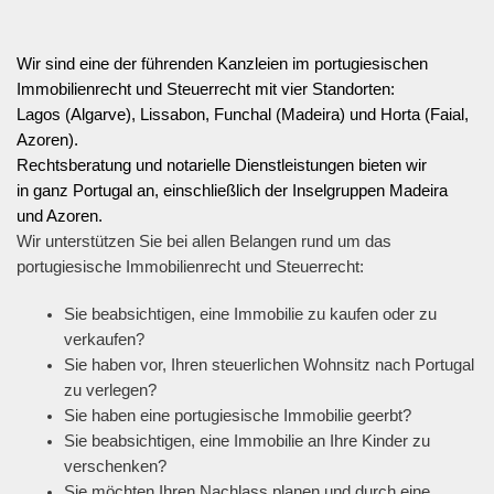
Wir sind eine der führenden Kanzleien im portugiesischen
Immobilienrecht und Steuerrecht mit vier Standorten:
Lagos (Algarve), Lissabon, Funchal (Madeira) und Horta (Faial,
Azoren).
Rechtsberatung und notarielle Dienstleistungen bieten wir
in ganz Portugal an, einschließlich der Inselgruppen Madeira
und Azoren.
Wir unterstützen Sie bei allen Belangen rund um das
portugiesische Immobilienrecht und Steuerrecht:
Sie beabsichtigen, eine Immobilie zu kaufen oder zu
verkaufen?
Sie haben vor, Ihren steuerlichen Wohnsitz nach Portugal
zu verlegen?
Sie haben eine portugiesische Immobilie geerbt?
Sie beabsichtigen, eine Immobilie an Ihre Kinder zu
verschenken?
Sie möchten Ihren Nachlass planen und durch eine