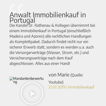
Anwalt Immobilienkauf in
Portugal
Die Kanzlei Dr. Rathenau & Kollegen übernimmt bei
einem Immobilienkauf in Portugal (einschließlich
Madeira und Azoren) alle rechtlichen Handlungen
als Komplettpaket. Dadurch findet nicht nur ein
sicherer Erwerb statt, sondern es werden u.a. auch
die Versorgerverträge (Wasser, Strom, etc.) und
Versicherungsverträge nach dem Kauf
abgeschlossen. Alles aus einer Hand!
von Marie
(Quelle:
Youtube)
21.07.2019 | Immobilienkauf