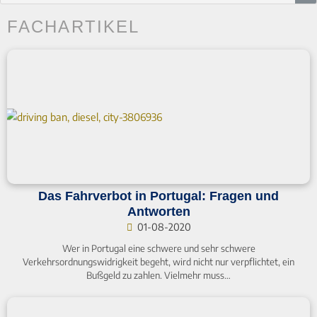
FACHARTIKEL
Das Fahrverbot in Portugal: Fragen und
Antworten
01-08-2020
Wer in Portugal eine schwere und sehr schwere
Verkehrsordnungswidrigkeit begeht, wird nicht nur verpflichtet, ein
Bußgeld zu zahlen. Vielmehr muss…