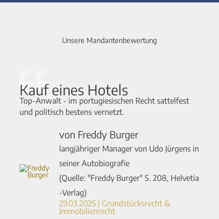
Unsere Mandantenbewertung
Kauf eines Hotels
Top-Anwalt - im portugiesischen Recht sattelfest
und politisch bestens vernetzt.
von Freddy Burger
langjähriger Manager von Udo Jürgens in
seiner Autobiografie
(Quelle: "Freddy Burger" S. 208, Helvetia
-Verlag)
29.03.2025 | Grundstücksrecht &
Immobilienrecht