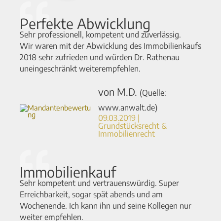
Perfekte Abwicklung
Sehr professionell, kompetent und zuverlässig.
Wir waren mit der Abwicklung des Immobilienkaufs
2018 sehr zufrieden und würden Dr. Rathenau
uneingeschränkt weiterempfehlen.
von M.D.
(Quelle:
www.anwalt.de)
09.03.2019 |
Grundstücksrecht &
Immobilienrecht​
Immobilienkauf
Sehr kompetent und vertrauenswürdig. Super
Erreichbarkeit, sogar spät abends und am
Wochenende. Ich kann ihn und seine Kollegen nur
weiter empfehlen.