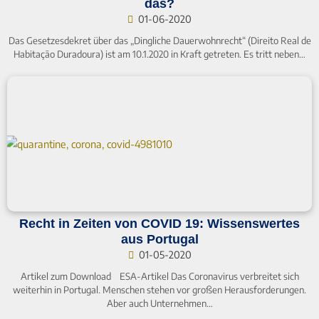
das?
01-06-2020
Das Gesetzesdekret über das „Dingliche Dauerwohnrecht“ (Direito Real de
Habitação Duradoura) ist am 10.1.2020 in Kraft getreten. Es tritt neben…
Recht in Zeiten von COVID 19: Wissenswertes
aus Portugal
01-05-2020
Artikel zum Download ESA-Artikel Das Coronavirus verbreitet sich
weiterhin in Portugal. Menschen stehen vor großen Herausforderungen.
Aber auch Unternehmen…