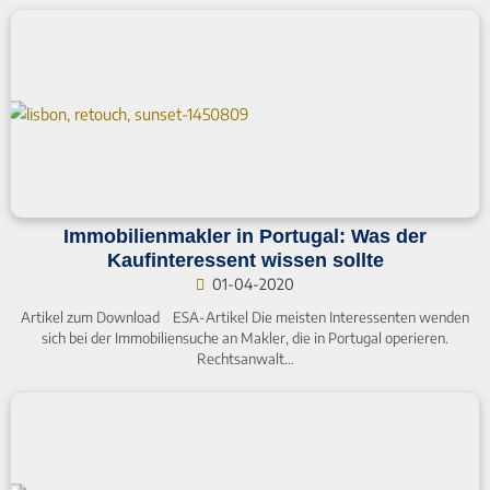
Immobilienmakler in Portugal: Was der
Kaufinteressent wissen sollte
01-04-2020
Artikel zum Download ESA-Artikel Die meisten Interessenten wenden
sich bei der Immobiliensuche an Makler, die in Portugal operieren.
Rechtsanwalt…