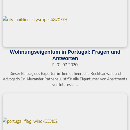
Wohnungseigentum in Portugal: Fragen und
Antworten
01-07-2020
Dieser Beitrag des Experten im Immobilienrecht, Rechtsanwalt und
Advogado Dr. Alexander Rathenau, ist für alle Eigentümer von Apartments
von Interesse.…