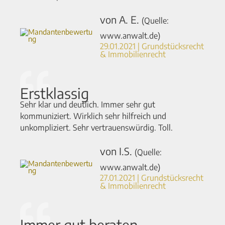
von A. E.
(Quelle:
www.anwalt.de)
29.01.2021 | Grundstücksrecht
& Immobilienrecht
Erstklassig
Sehr klar und deutlich. Immer sehr gut
kommuniziert. Wirklich sehr hilfreich und
unkompliziert. Sehr vertrauenswürdig. Toll.
von I.S.
(Quelle:
www.anwalt.de)
27.01.2021 | Grundstücksrecht
& Immobilienrecht
Immer gut beraten