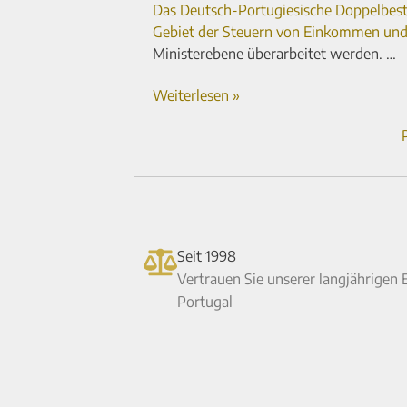
Das Deutsch-Portugiesische Doppelbe
Gebiet der Steuern von Ein­kommen und
Ministerebene überarbeitet werden. …
Weiterlesen »
Seit 1998
Vertrauen Sie unserer langjährigen 
Portugal